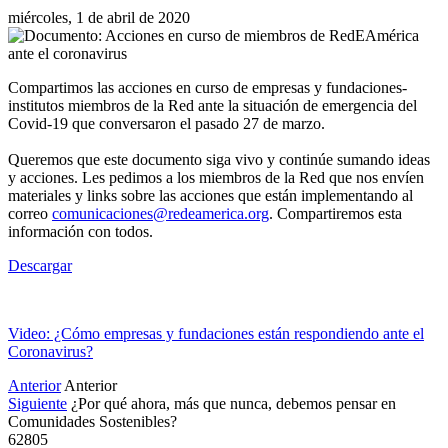
miércoles, 1 de abril de 2020
Compartimos las acciones en curso de empresas y fundaciones-
institutos miembros de la Red ante la situación de emergencia del
Covid-19 que conversaron el pasado 27 de marzo.
Queremos que este documento siga vivo y continúe sumando ideas
y acciones. Les pedimos a los miembros de la Red que nos envíen
materiales y links sobre las acciones que están implementando al
correo
comunicaciones@redeamerica.org
. Compartiremos esta
información con todos.
Descargar
Video: ¿Cómo empresas y fundaciones están respondiendo ante el
Coronavirus?
Anterior
Anterior
Siguiente
¿Por qué ahora, más que nunca, debemos pensar en
Comunidades Sostenibles?
62805