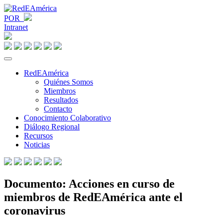
POR
Intranet
RedEAmérica
Quiénes Somos
Miembros
Resultados
Contacto
Conocimiento Colaborativo
Diálogo Regional
Recursos
Noticias
Documento: Acciones en curso de
miembros de RedEAmérica ante el
coronavirus