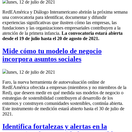
lunes, 12 de julio de 2021
RedEAmérica y Diálogo Interamericano abrirán la próxima semana
una convocatoria para identificar, documentar y difundir
experiencias significativas que ilustren cómo las empresas, las
fundaciones y las organizaciones empresariales contribuyen a la
atención de la primera infancia.
La convocatoria estará abierta
desde el 19 de julio hasta el 20 de agosto de 2021.
Mide cómo tu modelo de negocio
incorpora asuntos sociales
lunes, 12 de julio de 2021
Faro, la nueva herramienta de autoevaluación online de
RedEAmérica ofrecida a empresas (miembros y no miembros de la
Red), que deseen medir en qué medida sus modelos de negocio o
estrategias de sostenibilidad contribuyen al desarrollo de los
entornos y construyen comunidades sostenibles, continúa abierta.
Este instrumento de medición estará abierto hasta el 30 de julio de
2021.
Identifica fortalezas y alertas en la