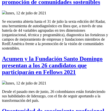
promoción de comunidades sostenibles
lunes, 12 de julio de 2021
Se encuentra abierta hasta el 31 de julio la sexta edición del Radar,
una herramienta de autodiagnóstico en línea que, a través de una
batería de 44 variables agrupadas en tres dimensiones
(organizacional, técnica y programática), diagnostica las fortalezas y
campos de mejoramiento de empresas y fundaciones miembros de
RedEAmérica frente a la promoción de la visión de comunidades
sostenibles.
Acumen y la Fundación Santo Domingo
presentan a los 26 candidatos que
participarán en Fellows 2021
lunes, 12 de julio de 2021
Desde el pasado mes de junio, 26 colombianos están fortaleciendo
sus habilidades de liderazgo, con el fin de seguir aportando a la
transformación del país.
Oportunidad de crecimiento profesional