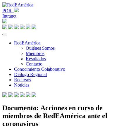
POR
Intranet
RedEAmérica
Quiénes Somos
Miembros
Resultados
Contacto
Conocimiento Colaborativo
Diálogo Regional
Recursos
Noticias
Documento: Acciones en curso de
miembros de RedEAmérica ante el
coronavirus