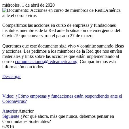
miércoles, 1 de abril de 2020
Compartimos las acciones en curso de empresas y fundaciones-
institutos miembros de la Red ante la situación de emergencia del
Covid-19 que conversaron el pasado 27 de marzo.
Queremos que este documento siga vivo y continúe sumando ideas
y acciones. Les pedimos a los miembros de la Red que nos envíen
materiales y links sobre las acciones que están implementando al
correo
comunicaciones@redeamerica.org
. Compartiremos esta
información con todos.
Descargar
Video: ¿Cómo empresas y fundaciones están respondiendo ante el
Coronavirus?
Anterior
Anterior
Siguiente
¿Por qué ahora, más que nunca, debemos pensar en
Comunidades Sostenibles?
62916