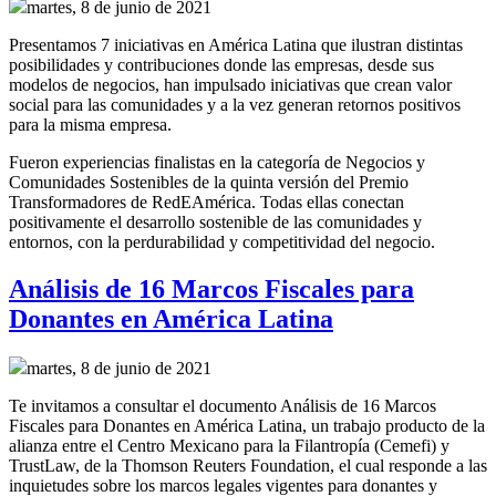
martes, 8 de junio de 2021
Presentamos 7 iniciativas en América Latina que ilustran distintas
posibilidades y contribuciones donde las empresas, desde sus
modelos de negocios, han impulsado iniciativas que crean valor
social para las comunidades y a la vez generan retornos positivos
para la misma empresa.
Fueron experiencias finalistas en la categoría de Negocios y
Comunidades Sostenibles de la quinta versión del Premio
Transformadores de RedEAmérica. Todas ellas conectan
positivamente el desarrollo sostenible de las comunidades y
entornos, con la perdurabilidad y competitividad del negocio.
Análisis de 16 Marcos Fiscales para
Donantes en América Latina
martes, 8 de junio de 2021
Te invitamos a consultar el documento Análisis de 16 Marcos
Fiscales para Donantes en América Latina, un trabajo producto de la
alianza entre el Centro Mexicano para la Filantropía (Cemefi) y
TrustLaw, de la Thomson Reuters Foundation, el cual responde a las
inquietudes sobre los marcos legales vigentes para donantes y