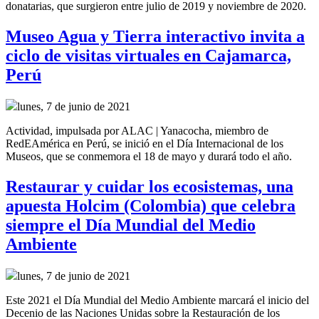
donatarias, que surgieron entre julio de 2019 y noviembre de 2020.
Museo Agua y Tierra interactivo invita a
ciclo de visitas virtuales en Cajamarca,
Perú
lunes, 7 de junio de 2021
Actividad, impulsada por ALAC | Yanacocha, miembro de
RedEAmérica en Perú, se inició en el Día Internacional de los
Museos, que se conmemora el 18 de mayo y durará todo el año.
Restaurar y cuidar los ecosistemas, una
apuesta Holcim (Colombia) que celebra
siempre el Día Mundial del Medio
Ambiente
lunes, 7 de junio de 2021
Este 2021 el Día Mundial del Medio Ambiente marcará el inicio del
Decenio de las Naciones Unidas sobre la Restauración de los