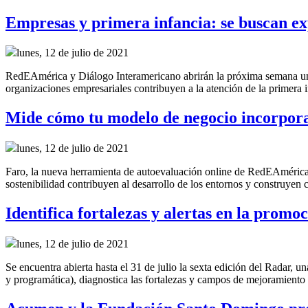
Empresas y primera infancia: se buscan ex
lunes, 12 de julio de 2021
RedEAmérica y Diálogo Interamericano abrirán la próxima semana una c
organizaciones empresariales contribuyen a la atención de la primera 
Mide cómo tu modelo de negocio incorpora 
lunes, 12 de julio de 2021
Faro, la nueva herramienta de autoevaluación online de RedEAmérica
sostenibilidad contribuyen al desarrollo de los entornos y construyen 
Identifica fortalezas y alertas en la promo
lunes, 12 de julio de 2021
Se encuentra abierta hasta el 31 de julio la sexta edición del Radar, u
y programática), diagnostica las fortalezas y campos de mejoramient