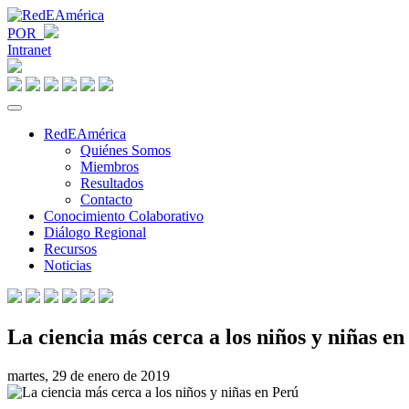
POR
Intranet
RedEAmérica
Quiénes Somos
Miembros
Resultados
Contacto
Conocimiento Colaborativo
Diálogo Regional
Recursos
Noticias
La ciencia más cerca a los niños y niñas en
martes, 29 de enero de 2019