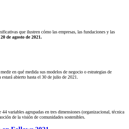
ficativas que ilustren cómo las empresas, las fundaciones y las
l 20 de agosto de 2021.
medir en qué medida sus modelos de negocio o estrategias de
 estará abierto hasta el 30 de julio de 2021.
de 44 variables agrupadas en tres dimensiones (organizacional, técnica
oción de la visión de comunidades sostenibles.