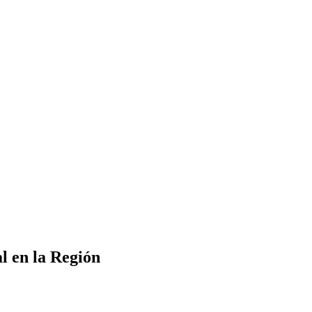
l en la Región