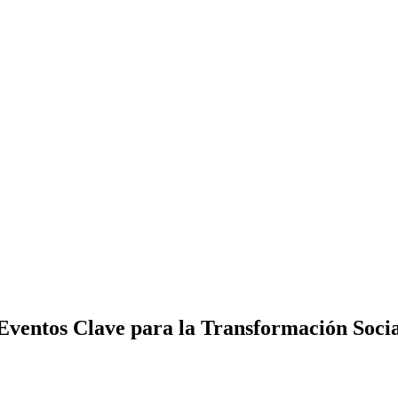
ventos Clave para la Transformación Socia