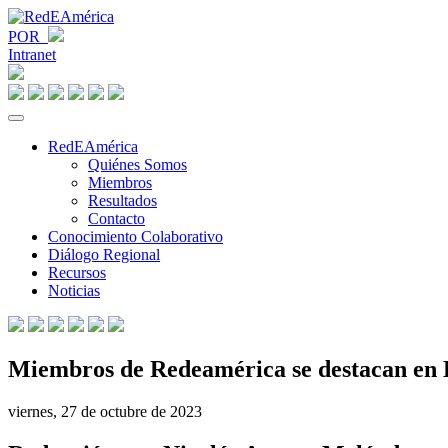
POR
Intranet
RedEAmérica
Quiénes Somos
Miembros
Resultados
Contacto
Conocimiento Colaborativo
Diálogo Regional
Recursos
Noticias
Miembros de Redeamérica se destacan en E
viernes, 27 de octubre de 2023