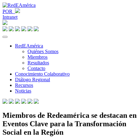
POR
Intranet
RedEAmérica
Quiénes Somos
Miembros
Resultados
Contacto
Conocimiento Colaborativo
Diálogo Regional
Recursos
Noticias
Miembros de Redeamérica se destacan en
Eventos Clave para la Transformación
Social en la Región