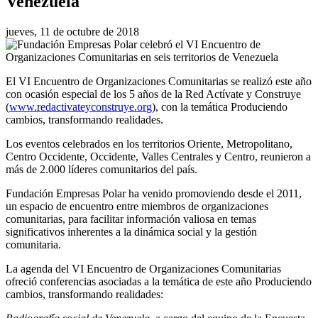
Venezuela
jueves, 11 de octubre de 2018
El VI Encuentro de Organizaciones Comunitarias se realizó este año
con ocasión especial de los 5 años de la Red Actívate y Construye
(
www.redactivateyconstruye.or
g
), con la temática Produciendo
cambios, transformando realidades.
Los eventos celebrados en los territorios Oriente, Metropolitano,
Centro Occidente, Occidente, Valles Centrales y Centro, reunieron a
más de 2.000 líderes comunitarios del país.
Fundación Empresas Polar ha venido promoviendo desde el 2011,
un espacio de encuentro entre miembros de organizaciones
comunitarias, para facilitar información valiosa en temas
significativos inherentes a la dinámica social y la gestión
comunitaria.
La agenda del VI Encuentro de Organizaciones Comunitarias
ofreció conferencias asociadas a la temática de este año Produciendo
cambios, transformando realidades: