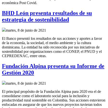
económica Post Covid.
BHD León presenta resultados de su
estrategia de sostenibilidad
martes, 8 de junio de 2021
El Banco presentó los resultados de sus acciones y aportes a favor
de la economía, la sociedad, el medio ambiente y la cultura
dominicana. La entidad ha sido reconocida por sus iniciativas de
sostenibilidad por organizaciones como el CONEP, el PNUD y el
CEPREDENAC, entre otras.
Fundación Alpina presenta su Informe de
Gestión 2020
martes, 8 de junio de 2021
El principal propósito de la Fundación Alpina para 2020 era el de
consolidarse como el laboratorio social para la inclusión y
productividad rural sostenible en Colombia. Sus acciones estuvieron
enfocadas en asegurar de que los nuevos proyectos tuvieran todos