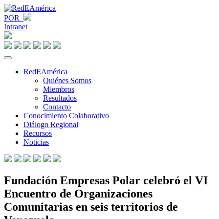
POR
Intranet
RedEAmérica
Quiénes Somos
Miembros
Resultados
Contacto
Conocimiento Colaborativo
Diálogo Regional
Recursos
Noticias
Fundación Empresas Polar celebró el VI
Encuentro de Organizaciones
Comunitarias en seis territorios de