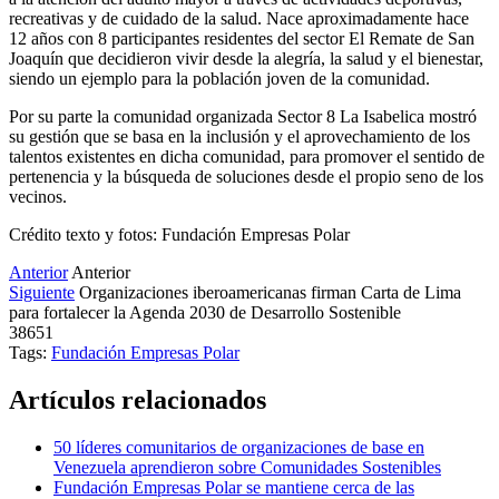
recreativas y de cuidado de la salud. Nace aproximadamente hace
12 años con 8 participantes residentes del sector El Remate de San
Joaquín que decidieron vivir desde la alegría, la salud y el bienestar,
siendo un ejemplo para la población joven de la comunidad.
Por su parte la comunidad organizada Sector 8 La Isabelica mostró
su gestión que se basa en la inclusión y el aprovechamiento de los
talentos existentes en dicha comunidad, para promover el sentido de
pertenencia y la búsqueda de soluciones desde el propio seno de los
vecinos.
Crédito texto y fotos: Fundación Empresas Polar
Anterior
Anterior
Siguiente
Organizaciones iberoamericanas firman Carta de Lima
para fortalecer la Agenda 2030 de Desarrollo Sostenible
38651
Tags:
Fundación Empresas Polar
Artículos relacionados
50 líderes comunitarios de organizaciones de base en
Venezuela aprendieron sobre Comunidades Sostenibles
Fundación Empresas Polar se mantiene cerca de las