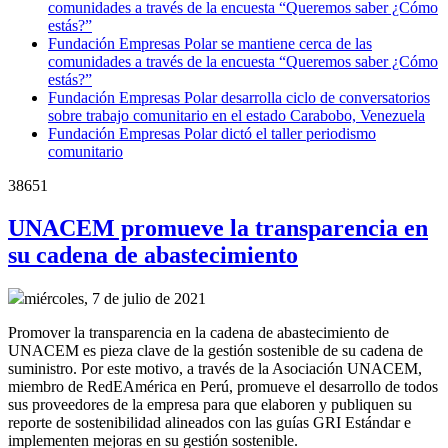
comunidades a través de la encuesta “Queremos saber ¿Cómo
estás?”
Fundación Empresas Polar se mantiene cerca de las
comunidades a través de la encuesta “Queremos saber ¿Cómo
estás?”
Fundación Empresas Polar desarrolla ciclo de conversatorios
sobre trabajo comunitario en el estado Carabobo, Venezuela
Fundación Empresas Polar dictó el taller periodismo
comunitario
38651
UNACEM promueve la transparencia en
su cadena de abastecimiento
miércoles, 7 de julio de 2021
Promover la transparencia en la cadena de abastecimiento de
UNACEM es pieza clave de la gestión sostenible de su cadena de
suministro. Por este motivo, a través de la Asociación UNACEM,
miembro de RedEAmérica en Perú, promueve el desarrollo de todos
sus proveedores de la empresa para que elaboren y publiquen su
reporte de sostenibilidad alineados con las guías GRI Estándar e
implementen mejoras en su gestión sostenible.