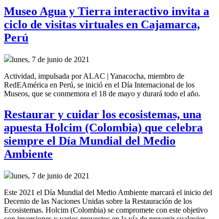
Museo Agua y Tierra interactivo invita a
ciclo de visitas virtuales en Cajamarca,
Perú
lunes, 7 de junio de 2021
Actividad, impulsada por ALAC | Yanacocha, miembro de
RedEAmérica en Perú, se inició en el Día Internacional de los
Museos, que se conmemora el 18 de mayo y durará todo el año.
Restaurar y cuidar los ecosistemas, una
apuesta Holcim (Colombia) que celebra
siempre el Día Mundial del Medio
Ambiente
lunes, 7 de junio de 2021
Este 2021 el Día Mundial del Medio Ambiente marcará el inicio del
Decenio de las Naciones Unidas sobre la Restauración de los
Ecosistemas. Holcim (Colombia) se compromete con este objetivo
con inversiones y varios proyectos en la vía de prevenir cualquier