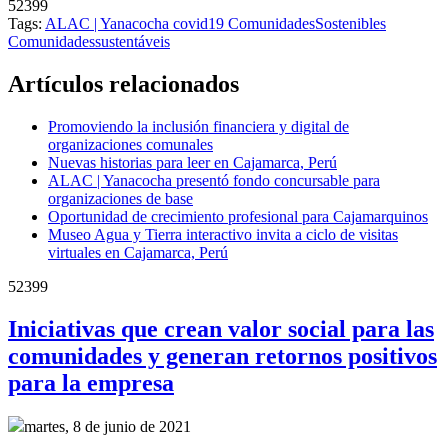
52399
Tags:
ALAC | Yanacocha
covid19
​ComunidadesSostenibles
Comunidadessustentáveis
Artículos relacionados
Promoviendo la inclusión financiera y digital de
organizaciones comunales
Nuevas historias para leer en Cajamarca, Perú
ALAC | Yanacocha presentó fondo concursable para
organizaciones de base
Oportunidad de crecimiento profesional para Cajamarquinos
Museo Agua y Tierra interactivo invita a ciclo de visitas
virtuales en Cajamarca, Perú
52399
Iniciativas que crean valor social para las
comunidades y generan retornos positivos
para la empresa
martes, 8 de junio de 2021