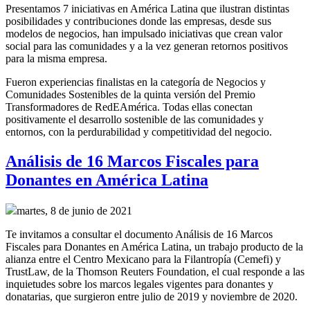
Presentamos 7 iniciativas en América Latina que ilustran distintas
posibilidades y contribuciones donde las empresas, desde sus
modelos de negocios, han impulsado iniciativas que crean valor
social para las comunidades y a la vez generan retornos positivos
para la misma empresa.
Fueron experiencias finalistas en la categoría de Negocios y
Comunidades Sostenibles de la quinta versión del Premio
Transformadores de RedEAmérica. Todas ellas conectan
positivamente el desarrollo sostenible de las comunidades y
entornos, con la perdurabilidad y competitividad del negocio.
Análisis de 16 Marcos Fiscales para
Donantes en América Latina
martes, 8 de junio de 2021
Te invitamos a consultar el documento Análisis de 16 Marcos
Fiscales para Donantes en América Latina, un trabajo producto de la
alianza entre el Centro Mexicano para la Filantropía (Cemefi) y
TrustLaw, de la Thomson Reuters Foundation, el cual responde a las
inquietudes sobre los marcos legales vigentes para donantes y
donatarias, que surgieron entre julio de 2019 y noviembre de 2020.