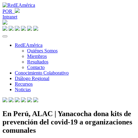
POR
Intranet
RedEAmérica
Quiénes Somos
Miembros
Resultados
Contacto
Conocimiento Colaborativo
Diálogo Regional
Recursos
Noticias
En Perú, ALAC | Yanacocha dona kits de
prevención del covid-19 a organizaciones
comunales