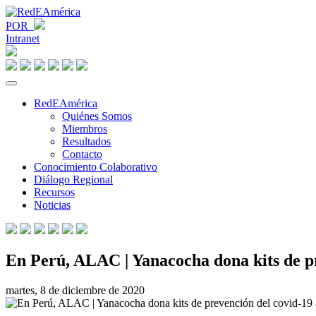
POR
Intranet
RedEAmérica
Quiénes Somos
Miembros
Resultados
Contacto
Conocimiento Colaborativo
Diálogo Regional
Recursos
Noticias
En Perú, ALAC | Yanacocha dona kits de p
martes, 8 de diciembre de 2020