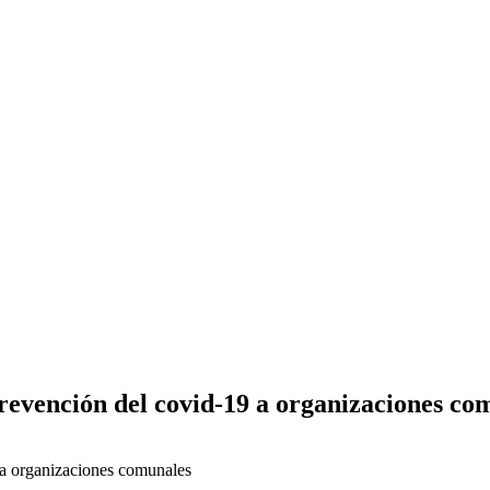
revención del covid-19 a organizaciones co