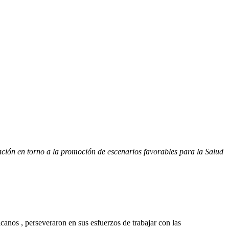
ión en torno a la promoción de escenarios favorables para la Salud 
canos , perseveraron en sus esfuerzos de trabajar con las