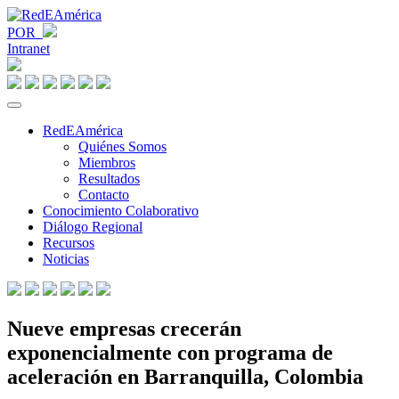
POR
Intranet
RedEAmérica
Quiénes Somos
Miembros
Resultados
Contacto
Conocimiento Colaborativo
Diálogo Regional
Recursos
Noticias
Nueve empresas crecerán
exponencialmente con programa de
aceleración en Barranquilla, Colombia