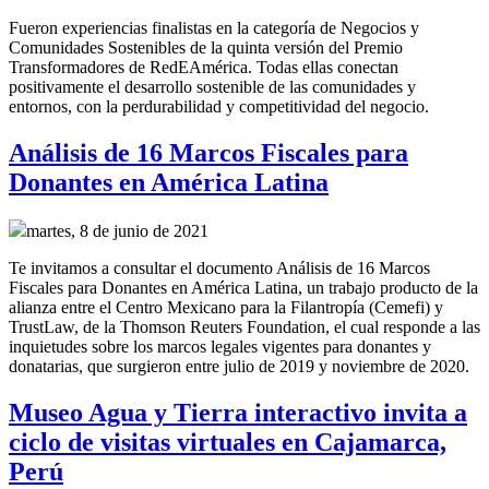
Fueron experiencias finalistas en la categoría de Negocios y
Comunidades Sostenibles de la quinta versión del Premio
Transformadores de RedEAmérica. Todas ellas conectan
positivamente el desarrollo sostenible de las comunidades y
entornos, con la perdurabilidad y competitividad del negocio.
Análisis de 16 Marcos Fiscales para
Donantes en América Latina
martes, 8 de junio de 2021
Te invitamos a consultar el documento Análisis de 16 Marcos
Fiscales para Donantes en América Latina, un trabajo producto de la
alianza entre el Centro Mexicano para la Filantropía (Cemefi) y
TrustLaw, de la Thomson Reuters Foundation, el cual responde a las
inquietudes sobre los marcos legales vigentes para donantes y
donatarias, que surgieron entre julio de 2019 y noviembre de 2020.
Museo Agua y Tierra interactivo invita a
ciclo de visitas virtuales en Cajamarca,
Perú