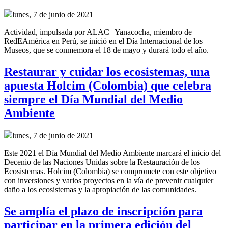
lunes, 7 de junio de 2021
Actividad, impulsada por ALAC | Yanacocha, miembro de
RedEAmérica en Perú, se inició en el Día Internacional de los
Museos, que se conmemora el 18 de mayo y durará todo el año.
Restaurar y cuidar los ecosistemas, una
apuesta Holcim (Colombia) que celebra
siempre el Día Mundial del Medio
Ambiente
lunes, 7 de junio de 2021
Este 2021 el Día Mundial del Medio Ambiente marcará el inicio del
Decenio de las Naciones Unidas sobre la Restauración de los
Ecosistemas. Holcim (Colombia) se compromete con este objetivo
con inversiones y varios proyectos en la vía de prevenir cualquier
daño a los ecosistemas y la apropiación de las comunidades.
Se amplía el plazo de inscripción para
participar en la primera edición del