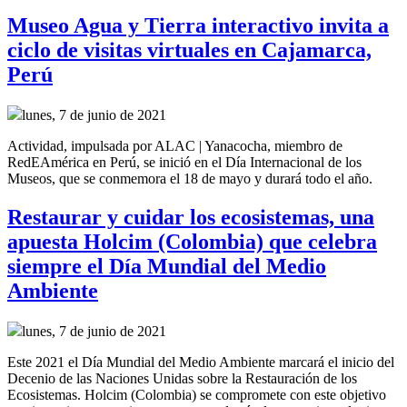
Museo Agua y Tierra interactivo invita a
ciclo de visitas virtuales en Cajamarca,
Perú
lunes, 7 de junio de 2021
Actividad, impulsada por ALAC | Yanacocha, miembro de
RedEAmérica en Perú, se inició en el Día Internacional de los
Museos, que se conmemora el 18 de mayo y durará todo el año.
Restaurar y cuidar los ecosistemas, una
apuesta Holcim (Colombia) que celebra
siempre el Día Mundial del Medio
Ambiente
lunes, 7 de junio de 2021
Este 2021 el Día Mundial del Medio Ambiente marcará el inicio del
Decenio de las Naciones Unidas sobre la Restauración de los
Ecosistemas. Holcim (Colombia) se compromete con este objetivo