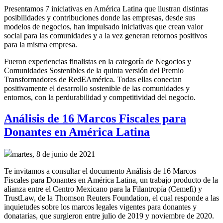
Presentamos 7 iniciativas en América Latina que ilustran distintas
posibilidades y contribuciones donde las empresas, desde sus
modelos de negocios, han impulsado iniciativas que crean valor
social para las comunidades y a la vez generan retornos positivos
para la misma empresa.
Fueron experiencias finalistas en la categoría de Negocios y
Comunidades Sostenibles de la quinta versión del Premio
Transformadores de RedEAmérica. Todas ellas conectan
positivamente el desarrollo sostenible de las comunidades y
entornos, con la perdurabilidad y competitividad del negocio.
Análisis de 16 Marcos Fiscales para
Donantes en América Latina
martes, 8 de junio de 2021
Te invitamos a consultar el documento Análisis de 16 Marcos
Fiscales para Donantes en América Latina, un trabajo producto de la
alianza entre el Centro Mexicano para la Filantropía (Cemefi) y
TrustLaw, de la Thomson Reuters Foundation, el cual responde a las
inquietudes sobre los marcos legales vigentes para donantes y
donatarias, que surgieron entre julio de 2019 y noviembre de 2020.