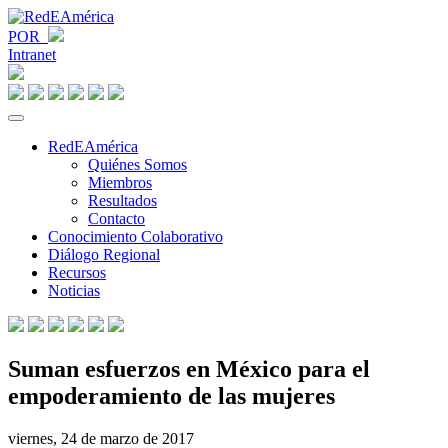
POR
Intranet
RedEAmérica
Quiénes Somos
Miembros
Resultados
Contacto
Conocimiento Colaborativo
Diálogo Regional
Recursos
Noticias
Suman esfuerzos en México para el
empoderamiento de las mujeres
viernes, 24 de marzo de 2017