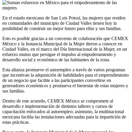
En el estado mexicano de San Luis Potosí, las mujeres que residen
en comunidades del municipio de Ciudad Valles tienen hoy la
posibilidad de construir un mejor futuro para ellas y sus familias.
Esto es posible gracias a un convenio de colaboración que CEMEX
México y la Instancia Municipal de la Mujer dieron a conocer en
Ciudad Valles, en el marco del Día Internacional de la Mujer, en un
esfuerzo mutuo que persigue el impulso al empoderamiento y
desarrollo social y económico de las habitantes de la zona.
Esta alianza promueve el autoempleo a través de varios programas
que incentivan la adquisición de habilidades para el emprendimiento
de un negocio que facilite a las participantes convertirse en
generadores económicos y promueva el bienestar de estas mujeres y
sus familias.
Dentro de este acuerdo, CEMEX México se compromete al
desarrollo e implementación de distintos talleres y cursos de
capacitación enfocados al autoempleo; asimismo, la multinacional
mexicana facilita las instalaciones adecuadas para la impartición de
estas prácticas.