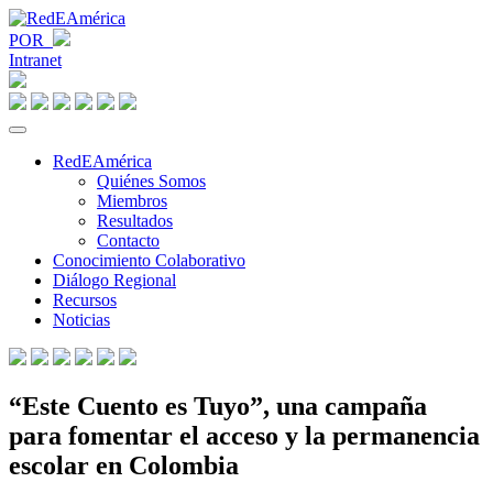
POR
Intranet
RedEAmérica
Quiénes Somos
Miembros
Resultados
Contacto
Conocimiento Colaborativo
Diálogo Regional
Recursos
Noticias
“Este Cuento es Tuyo”, una campaña
para fomentar el acceso y la permanencia
escolar en Colombia