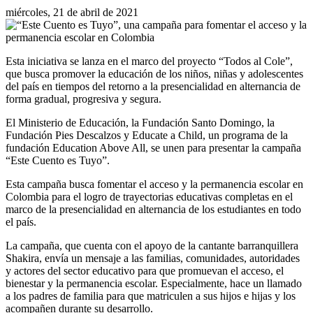
miércoles, 21 de abril de 2021
Esta iniciativa se lanza en el marco del proyecto “Todos al Cole”,
que busca promover la educación de los niños, niñas y adolescentes
del país en tiempos del retorno a la presencialidad en alternancia de
forma gradual, progresiva y segura.
El Ministerio de Educación, la Fundación Santo Domingo, la
Fundación Pies Descalzos y Educate a Child, un programa de la
fundación Education Above All, se unen para presentar la campaña
“Este Cuento es Tuyo”.
Esta campaña busca fomentar el acceso y la permanencia escolar en
Colombia para el logro de trayectorias educativas completas en el
marco de la presencialidad en alternancia de los estudiantes en todo
el país.
La campaña, que cuenta con el apoyo de la cantante barranquillera
Shakira, envía un mensaje a las familias, comunidades, autoridades
y actores del sector educativo para que promuevan el acceso, el
bienestar y la permanencia escolar. Especialmente, hace un llamado
a los padres de familia para que matriculen a sus hijos e hijas y los
acompañen durante su desarrollo.