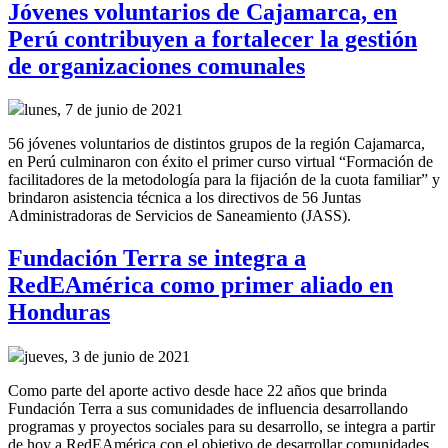
Jóvenes voluntarios de Cajamarca, en
Perú contribuyen a fortalecer la gestión
de organizaciones comunales
lunes, 7 de junio de 2021
56 jóvenes voluntarios de distintos grupos de la región Cajamarca,
en Perú culminaron con éxito el primer curso virtual “Formación de
facilitadores de la metodología para la fijación de la cuota familiar” y
brindaron asistencia técnica a los directivos de 56 Juntas
Administradoras de Servicios de Saneamiento (JASS).
Fundación Terra se integra a
RedEAmérica como primer aliado en
Honduras
jueves, 3 de junio de 2021
Como parte del aporte activo desde hace 22 años que brinda
Fundación Terra a sus comunidades de influencia desarrollando
programas y proyectos sociales para su desarrollo, se integra a partir
de hoy a RedEAmérica con el objetivo de desarrollar comunidades