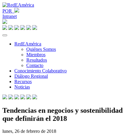
POR
Intranet
RedEAmérica
Quiénes Somos
Miembros
Resultados
Contacto
Conocimiento Colaborativo
Diálogo Regional
Recursos
Noticias
Tendencias en negocios y sostenibilidad
que definirán el 2018
lunes, 26 de febrero de 2018