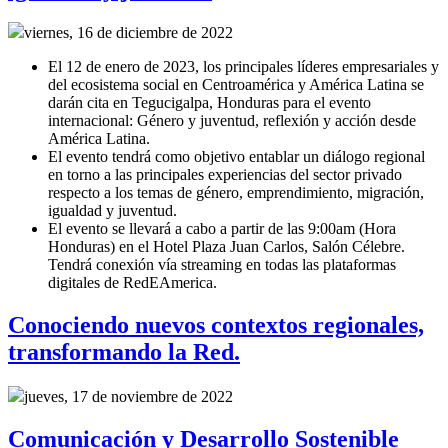
viernes, 16 de diciembre de 2022
El 12 de enero de 2023, los principales líderes empresariales y
del ecosistema social en Centroamérica y América Latina se
darán cita en Tegucigalpa, Honduras para el evento
internacional: Género y juventud, reflexión y acción desde
América Latina.
El evento tendrá como objetivo entablar un diálogo regional
en torno a las principales experiencias del sector privado
respecto a los temas de género, emprendimiento, migración,
igualdad y juventud.
El evento se llevará a cabo a partir de las 9:00am (Hora
Honduras) en el Hotel Plaza Juan Carlos, Salón Célebre.
Tendrá conexión vía streaming en todas las plataformas
digitales de RedEAmerica.
Conociendo nuevos contextos regionales,
transformando la Red.
jueves, 17 de noviembre de 2022
Comunicación y Desarrollo Sostenible