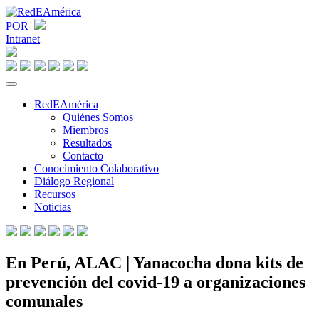
POR
Intranet
RedEAmérica
Quiénes Somos
Miembros
Resultados
Contacto
Conocimiento Colaborativo
Diálogo Regional
Recursos
Noticias
En Perú, ALAC | Yanacocha dona kits de
prevención del covid-19 a organizaciones
comunales