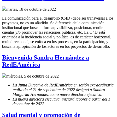
martes, 18 de octubre de 2022
La comunicación para el desarrollo (C4D) debe ser transversal a los
proyectos, no es un añadido. Se diferencia de la comunicación
institucional que busca informar, visibilizar, posicionar, rendir
cuentas y/o promover las relaciones públicas, etc. La C4D está
orientada a la incidencia social y política, es de carácter horizontal,
multidireccional, se enfoca en los procesos, en la participación, y
busca la apropiación de los actores en los proyectos de desarrollo.
Bienvenida Sandra Hernández a
RedEAmérica
miércoles, 5 de octubre de 2022
La Junta Directiva de RedEAmérica en sesión extraordinaria
realizada el 21 de septiembre de 2022 designó a Sandra
Margarita Hernandez como nueva directora ejecutiva.
La nueva directora ejecutiva iniciará labores a partir del 1
de octubre de 2022.
Salud mental y promoción de