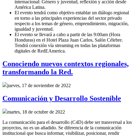
internacional: Género y juventud, reflexión y acción desde
América Latina.
El evento tendrá como objetivo entablar un diálogo regional
en torno a las principales experiencias del sector privado
respecto a los temas de género, emprendimiento, migración,
igualdad y juventud.
El evento se llevará a cabo a partir de las 9:00am (Hora
Honduras) en el Hotel Plaza Juan Carlos, Salón Célebre.
Tendrá conexión vía streaming en todas las plataformas
digitales de RedEAmerica.
Conociendo nuevos contextos regionales,
transformando la Red.
jueves, 17 de noviembre de 2022
Comunicación y Desarrollo Sostenible
martes, 18 de octubre de 2022
La comunicación para el desarrollo (C4D) debe ser transversal a los
proyectos, no es un añadido. Se diferencia de la comunicación
institucional que busca informar, visibilizar, posicionar, rendir