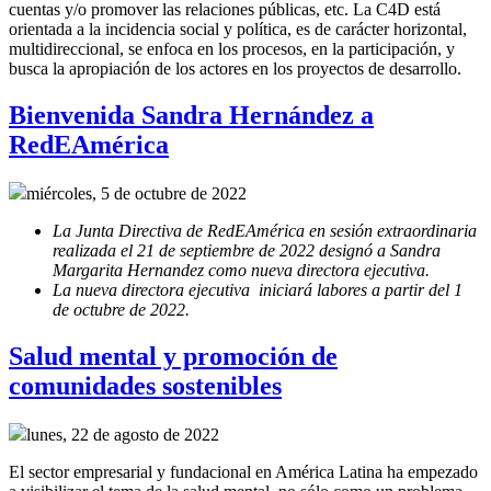
cuentas y/o promover las relaciones públicas, etc. La C4D está
orientada a la incidencia social y política, es de carácter horizontal,
multidireccional, se enfoca en los procesos, en la participación, y
busca la apropiación de los actores en los proyectos de desarrollo.
Bienvenida Sandra Hernández a
RedEAmérica
miércoles, 5 de octubre de 2022
La Junta Directiva de RedEAmérica en sesión extraordinaria
realizada el 21 de septiembre de 2022 designó a Sandra
Margarita Hernandez como nueva directora ejecutiva.
La nueva directora ejecutiva iniciará labores a partir del 1
de octubre de 2022.
Salud mental y promoción de
comunidades sostenibles
lunes, 22 de agosto de 2022
El sector empresarial y fundacional en América Latina ha empezado