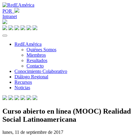
POR
Intranet
RedEAmérica
Quiénes Somos
Miembros
Resultados
Contacto
Conocimiento Colaborativo
Diálogo Regional
Recursos
Noticias
Curso abierto en línea (MOOC) Realidad
Social Latinoamericana
lunes, 11 de septiembre de 2017