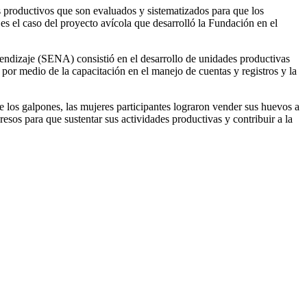
s productivos que son evaluados y sistematizados para que los
es el caso del proyecto avícola que desarrolló la Fundación en el
rendizaje (SENA) consistió en el desarrollo de unidades productivas
 por medio de la capacitación en el manejo de cuentas y registros y la
e los galpones, las mujeres participantes lograron vender sus huevos a
resos para que sustentar sus actividades productivas y contribuir a la