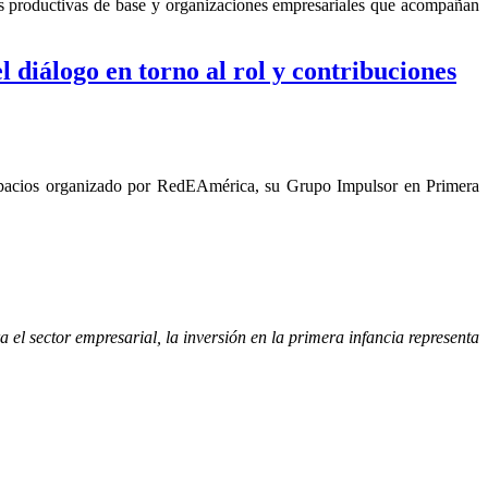
es productivas de base y organizaciones empresariales que acompañan
l diálogo en torno al rol y contribuciones
, espacios organizado por RedEAmérica, su Grupo Impulsor en Primera
 el sector empresarial, la inversión en la primera infancia representa