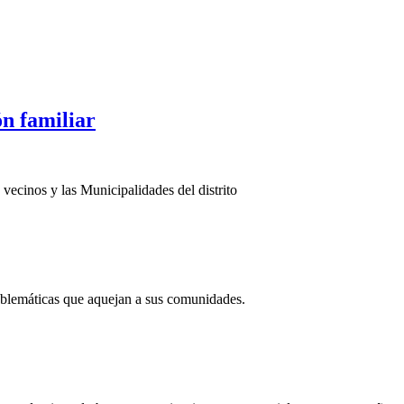
ón familiar
vecinos y las Municipalidades del distrito
roblemáticas que aquejan a sus comunidades.