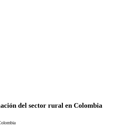
ación del sector rural en Colombia