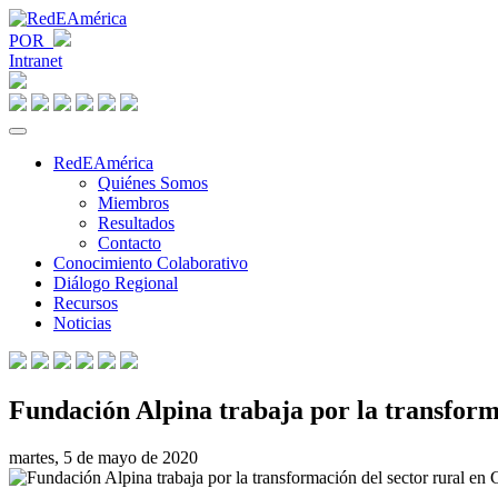
POR
Intranet
RedEAmérica
Quiénes Somos
Miembros
Resultados
Contacto
Conocimiento Colaborativo
Diálogo Regional
Recursos
Noticias
Fundación Alpina trabaja por la transform
martes, 5 de mayo de 2020