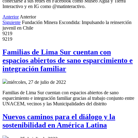
conectarse a sus redes en Facebook como Museo Agua y Tierra
Interactivo y en IG como @matinteractivo.
Anterior
Anterior
Siguiente
Fundación Minera Escondida: Impulsando la reinserción
juvenil en Chile
9219
9219
Familias de Lima Sur cuentan con
espacios abiertos de sano esparcimiento e
integración familiar
miércoles, 27 de julio de 2022
Familias de Lima Sur cuentan con espacios abiertos de sano
esparcimiento e integración familiar gracias al trabajo conjunto entre
UNACEM, vecinos y las Municipalidades del distrito
Nuevos caminos para el diálogo y la
sostenibilidad en América Latina