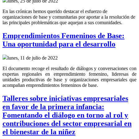
lunes, 25 de julio de 2022
En las crónicas hemos querido destacar el esfuerzo de
organizaciones de base y comunitarias por aportar a la resolución de
las principales problemáticas que aquejan a sus comunidades.
Emprendimientos Femeninos de Base:
Una oportunidad para el desarrollo
lunes, 11 de julio de 2022
El documento recoge el resultado de diálogos y conversaciones con
expertas regionales en emprendimiento femenino, lideresas de
unidades productivas de base y organizaciones empresariales que
acompañan emprendimientos femeninos de base.
Talleres sobre iniciativas empresariales
en favor de la primera infancia:
Fomentando el diálogo en torno al rol y
contribuciones del sector empresarial en
el bienestar de la niñez