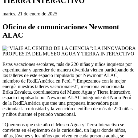
TIERRA INTERACTIVO
martes, 21 de enero de 2025
Oficina de comunicaciones Newmont
ALAC
Estas vacaciones escolares, más de 220 niñas y niños inquietos por
experimentar y aprender de manera divertida vienen participando de
los talleres de este espacio impulsado por Newmont ALAC,
miembro de RedEAmérica en Perú. “¡Empezamos con la mejor
energía nuestros talleres vacacionales!”, menciona emocionada
Erika Zavaleta, coordinadora del Museo Agua y Tierra Interactivo,
espacio impulsado por Newmont ALAC integrante del Nodo Perú
de la RedEAmérica que trae una propuesta innovadora para
estimular la curiosidad y la vocación científica de más de 220 niñas
y niños durante el periodo vacacional.
“Queremos que este año el Museo Agua y Tierra Interactivo se
convierta en el epicentro de la curiosidad, un lugar donde niños,
niñas, jóvenes y los niños que viven en cada persona adulta, se