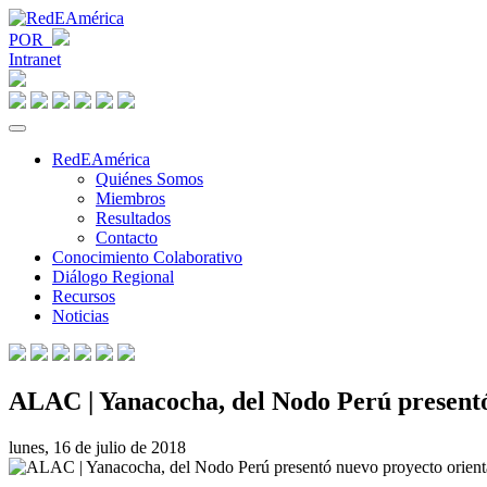
POR
Intranet
RedEAmérica
Quiénes Somos
Miembros
Resultados
Contacto
Conocimiento Colaborativo
Diálogo Regional
Recursos
Noticias
ALAC | Yanacocha, del Nodo Perú presentó 
lunes, 16 de julio de 2018