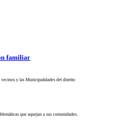
ón familiar
vecinos y las Municipalidades del distrito
roblemáticas que aquejan a sus comunidades.