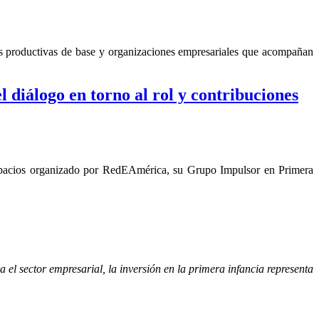
es productivas de base y organizaciones empresariales que acompañan
l diálogo en torno al rol y contribuciones
, espacios organizado por RedEAmérica, su Grupo Impulsor en Primera
 el sector empresarial, la inversión en la primera infancia representa