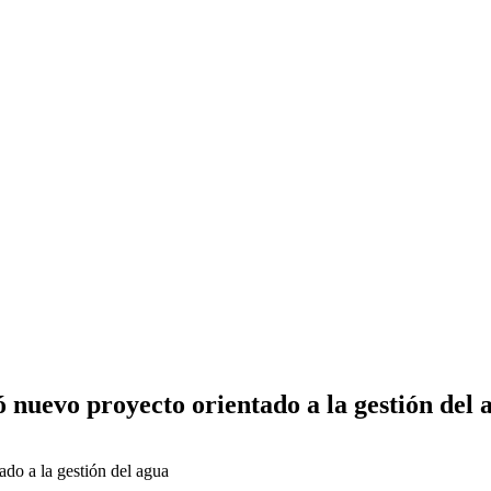
nuevo proyecto orientado a la gestión del 