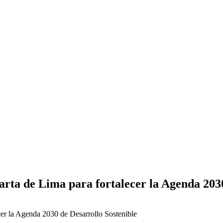
rta de Lima para fortalecer la Agenda 2030