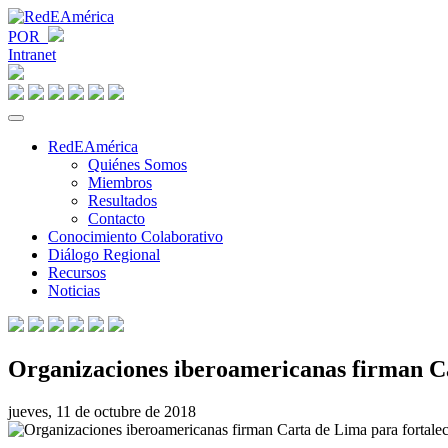
POR
Intranet
RedEAmérica
Quiénes Somos
Miembros
Resultados
Contacto
Conocimiento Colaborativo
Diálogo Regional
Recursos
Noticias
Organizaciones iberoamericanas firman Ca
jueves, 11 de octubre de 2018