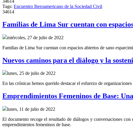
34614
Tags:
Encuentro Iberoamericano de la Sociedad Civil
34614
Familias de Lima Sur cuentan con espacios 
miércoles, 27 de julio de 2022
Familias de Lima Sur cuentan con espacios abiertos de sano esparcimi
Nuevos caminos para el diálogo y la sosten
lunes, 25 de julio de 2022
En las crónicas hemos querido destacar el esfuerzo de organizaciones 
Emprendimientos Femeninos de Base: Una 
lunes, 11 de julio de 2022
El documento recoge el resultado de diálogos y conversaciones con 
emprendimientos femeninos de base.