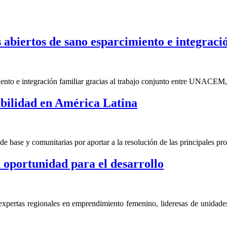
abiertos de sano esparcimiento e integraci
ento e integración familiar gracias al trabajo conjunto entre UNACEM, 
ibilidad en América Latina
de base y comunitarias por aportar a la resolución de las principales p
oportunidad para el desarrollo
expertas regionales en emprendimiento femenino, lideresas de unidad