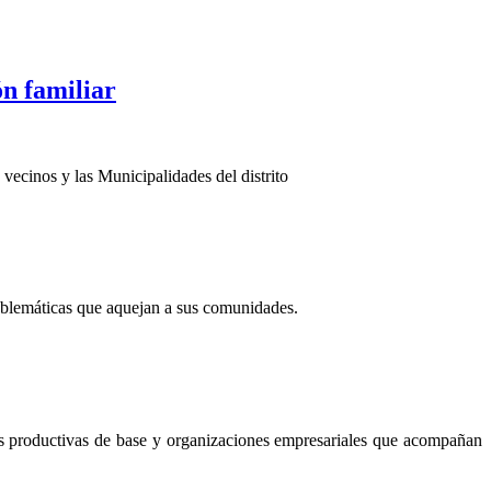
ón familiar
vecinos y las Municipalidades del distrito
roblemáticas que aquejan a sus comunidades.
es productivas de base y organizaciones empresariales que acompañan