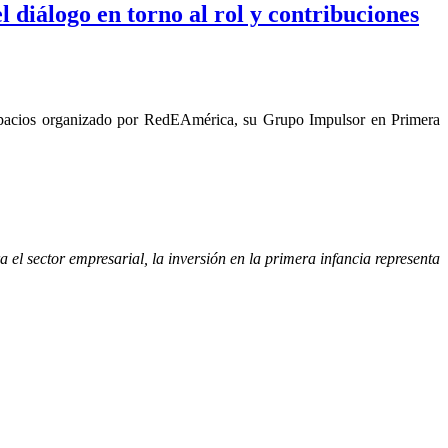
l diálogo en torno al rol y contribuciones
, espacios organizado por RedEAmérica, su Grupo Impulsor en Primera
 el sector empresarial, la inversión en la primera infancia representa