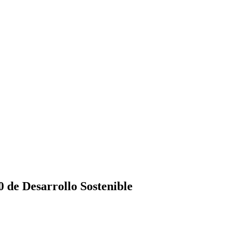
 de Desarrollo Sostenible