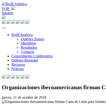
POR
Intranet
RedEAmérica
Quiénes Somos
Miembros
Resultados
Contacto
Conocimiento Colaborativo
Diálogo Regional
Recursos
Noticias
Organizaciones iberoamericanas firman Ca
jueves, 11 de octubre de 2018