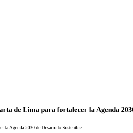
rta de Lima para fortalecer la Agenda 2030