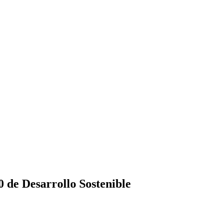
 de Desarrollo Sostenible