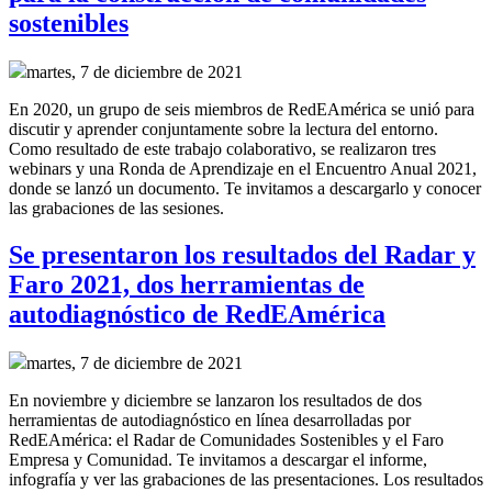
sostenibles
martes, 7 de diciembre de 2021
En 2020, un grupo de seis miembros de RedEAmérica se unió para
discutir y aprender conjuntamente sobre la lectura del entorno.
Como resultado de este trabajo colaborativo, se realizaron tres
webinars y una Ronda de Aprendizaje en el Encuentro Anual 2021,
donde se lanzó un documento. Te invitamos a descargarlo y conocer
las grabaciones de las sesiones.
Se presentaron los resultados del Radar y
Faro 2021, dos herramientas de
autodiagnóstico de RedEAmérica
martes, 7 de diciembre de 2021
En noviembre y diciembre se lanzaron los resultados de dos
herramientas de autodiagnóstico en línea desarrolladas por
RedEAmérica: el Radar de Comunidades Sostenibles y el Faro
Empresa y Comunidad. Te invitamos a descargar el informe,
infografía y ver las grabaciones de las presentaciones. Los resultados