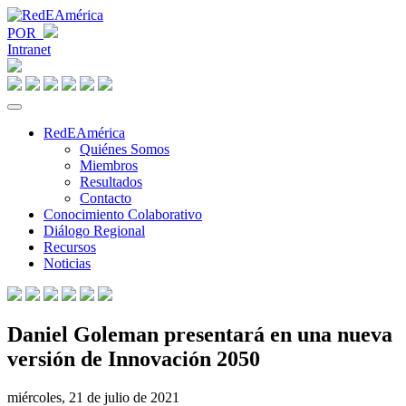
POR
Intranet
RedEAmérica
Quiénes Somos
Miembros
Resultados
Contacto
Conocimiento Colaborativo
Diálogo Regional
Recursos
Noticias
Daniel Goleman presentará en una nueva
versión de Innovación 2050
miércoles, 21 de julio de 2021