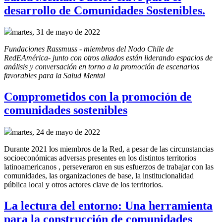
desarrollo de Comunidades Sostenibles.
martes, 31 de mayo de 2022
Fundaciones Rassmuss - miembros del Nodo Chile de 
RedEAmérica- junto con otros aliados están liderando espacios de 
análisis y conversación en torno a la promoción de escenarios 
favorables para la Salud Mental
Comprometidos con la promoción de
comunidades sostenibles
martes, 24 de mayo de 2022
Durante 2021 los miembros de la Red, a pesar de las circunstancias
socioeconómicas adversas presentes en los distintos territorios
latinoamericanos , perseveraron en sus esfuerzos de trabajar con las
comunidades, las organizaciones de base, la institucionalidad
pública local y otros actores clave de los territorios.
La lectura del entorno: Una herramienta
para la construcción de comunidades