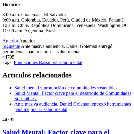
Horarios
8:00 a.m. Guatemala, El Salvador
9:00 a.m. Colombia, Ecuador, Perú, Ciudad de México, Panamá
10 a.m. Chile, República Dominicana, Venezuela, Washington DC
11: 00 a.m. Argentina, Brasil
Anterior
Anterior
Siguiente
Ante masiva audiencia, Daniel Goleman entregó
herramientas para mejorar la salud mental
44795
Tags:
Fundaciones Rassmuss
salud mental
Artículos relacionados
Salud mental y promoción de comunidades sostenibles
Salud Mental: Factor clave para el desarrollo de Comunidades
Sostenibles.
Ante masiva audiencia, Daniel Goleman entregó herramientas
para mejorar la salud mental
44795
Salud Mental: Factor clave para el