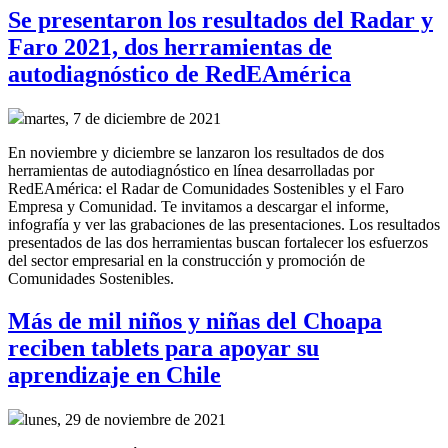
Se presentaron los resultados del Radar y
Faro 2021, dos herramientas de
autodiagnóstico de RedEAmérica
martes, 7 de diciembre de 2021
En noviembre y diciembre se lanzaron los resultados de dos
herramientas de autodiagnóstico en línea desarrolladas por
RedEAmérica: el Radar de Comunidades Sostenibles y el Faro
Empresa y Comunidad. Te invitamos a descargar el informe,
infografía y ver las grabaciones de las presentaciones. Los resultados
presentados de las dos herramientas buscan fortalecer los esfuerzos
del sector empresarial en la construcción y promoción de
Comunidades Sostenibles.
Más de mil niños y niñas del Choapa
reciben tablets para apoyar su
aprendizaje en Chile
lunes, 29 de noviembre de 2021