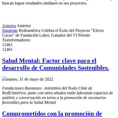
buscan lograr resultados similares en sus proyectos.
Anterior
Anterior
Siguiente
Redeamérica Celebra el Éxito del Proyecto "Efecto
Cacao" de Fundación Luker, Ganador del VI Premio
Transformadores
12461
12461
Salud Mental: Factor clave para el
desarrollo de Comunidades Sostenibles.
martes, 31 de mayo de 2022
Fundaciones Rassmuss - miembros del Nodo Chile de 
RedEAmérica- junto con otros aliados están liderando espacios de 
análisis y conversación en torno a la promoción de escenarios 
favorables para la Salud Mental
Comprometidos con la promoción de