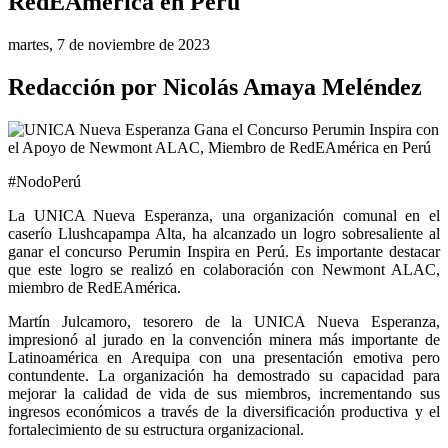
RedEAmérica en Perú
martes, 7 de noviembre de 2023
Redacción por Nicolás Amaya Meléndez
#NodoPerú
La UNICA Nueva Esperanza, una organización comunal en el 
caserío Llushcapampa Alta, ha alcanzado un logro sobresaliente al 
ganar el concurso Perumin Inspira en Perú. Es importante destacar 
que este logro se realizó en colaboración con Newmont ALAC, 
miembro de RedEAmérica.
Martín Julcamoro, tesorero de la UNICA Nueva Esperanza, 
impresionó al jurado en la convención minera más importante de 
Latinoamérica en Arequipa con una presentación emotiva pero 
contundente. La organización ha demostrado su capacidad para 
mejorar la calidad de vida de sus miembros, incrementando sus 
ingresos económicos a través de la diversificación productiva y el 
fortalecimiento de su estructura organizacional.