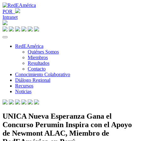
POR
Intranet
RedEAmérica
Quiénes Somos
Miembros
Resultados
Contacto
Conocimiento Colaborativo
Diálogo Regional
Recursos
Noticias
UNICA Nueva Esperanza Gana el
Concurso Perumin Inspira con el Apoyo
de Newmont ALAC, Miembro de