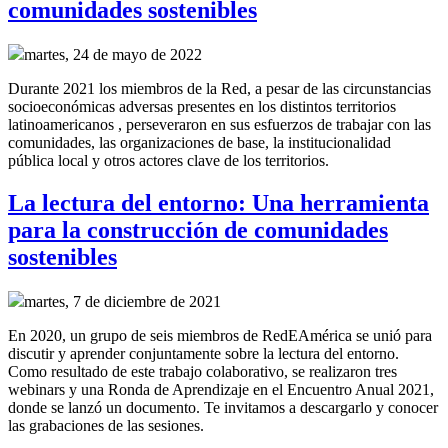
comunidades sostenibles
martes, 24 de mayo de 2022
Durante 2021 los miembros de la Red, a pesar de las circunstancias
socioeconómicas adversas presentes en los distintos territorios
latinoamericanos , perseveraron en sus esfuerzos de trabajar con las
comunidades, las organizaciones de base, la institucionalidad
pública local y otros actores clave de los territorios.
La lectura del entorno: Una herramienta
para la construcción de comunidades
sostenibles
martes, 7 de diciembre de 2021
En 2020, un grupo de seis miembros de RedEAmérica se unió para
discutir y aprender conjuntamente sobre la lectura del entorno.
Como resultado de este trabajo colaborativo, se realizaron tres
webinars y una Ronda de Aprendizaje en el Encuentro Anual 2021,
donde se lanzó un documento. Te invitamos a descargarlo y conocer
las grabaciones de las sesiones.