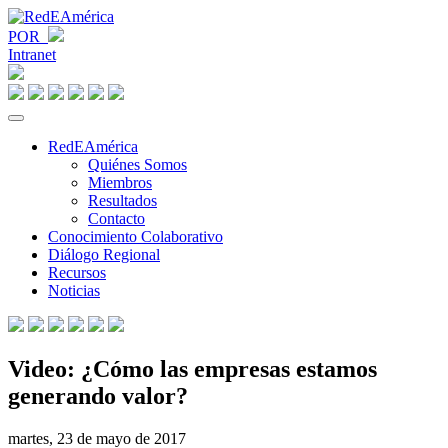
POR
Intranet
RedEAmérica
Quiénes Somos
Miembros
Resultados
Contacto
Conocimiento Colaborativo
Diálogo Regional
Recursos
Noticias
Video: ¿Cómo las empresas estamos
generando valor?
martes, 23 de mayo de 2017