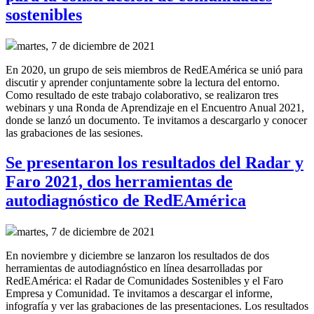
sostenibles
martes, 7 de diciembre de 2021
En 2020, un grupo de seis miembros de RedEAmérica se unió para
discutir y aprender conjuntamente sobre la lectura del entorno.
Como resultado de este trabajo colaborativo, se realizaron tres
webinars y una Ronda de Aprendizaje en el Encuentro Anual 2021,
donde se lanzó un documento. Te invitamos a descargarlo y conocer
las grabaciones de las sesiones.
Se presentaron los resultados del Radar y
Faro 2021, dos herramientas de
autodiagnóstico de RedEAmérica
martes, 7 de diciembre de 2021
En noviembre y diciembre se lanzaron los resultados de dos
herramientas de autodiagnóstico en línea desarrolladas por
RedEAmérica: el Radar de Comunidades Sostenibles y el Faro
Empresa y Comunidad. Te invitamos a descargar el informe,
infografía y ver las grabaciones de las presentaciones. Los resultados