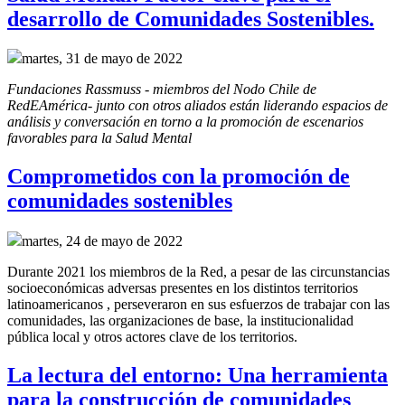
desarrollo de Comunidades Sostenibles.
martes, 31 de mayo de 2022
Fundaciones Rassmuss - miembros del Nodo Chile de 
RedEAmérica- junto con otros aliados están liderando espacios de 
análisis y conversación en torno a la promoción de escenarios 
favorables para la Salud Mental
Comprometidos con la promoción de
comunidades sostenibles
martes, 24 de mayo de 2022
Durante 2021 los miembros de la Red, a pesar de las circunstancias
socioeconómicas adversas presentes en los distintos territorios
latinoamericanos , perseveraron en sus esfuerzos de trabajar con las
comunidades, las organizaciones de base, la institucionalidad
pública local y otros actores clave de los territorios.
La lectura del entorno: Una herramienta
para la construcción de comunidades