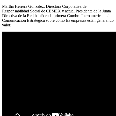
Martha Herrera González, Directora Corporativa de
Responsabilidad Social de CEMEX y actual Presidenta de la Junta
Directiva de la Red habló en la primera Cumbre Iberoamericana de
Comunicación Estratégica sobre cómo las empresas están generando
valor.