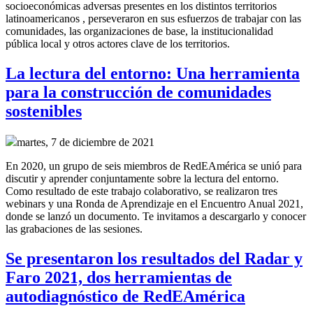
socioeconómicas adversas presentes en los distintos territorios
latinoamericanos , perseveraron en sus esfuerzos de trabajar con las
comunidades, las organizaciones de base, la institucionalidad
pública local y otros actores clave de los territorios.
La lectura del entorno: Una herramienta
para la construcción de comunidades
sostenibles
martes, 7 de diciembre de 2021
En 2020, un grupo de seis miembros de RedEAmérica se unió para
discutir y aprender conjuntamente sobre la lectura del entorno.
Como resultado de este trabajo colaborativo, se realizaron tres
webinars y una Ronda de Aprendizaje en el Encuentro Anual 2021,
donde se lanzó un documento. Te invitamos a descargarlo y conocer
las grabaciones de las sesiones.
Se presentaron los resultados del Radar y
Faro 2021, dos herramientas de
autodiagnóstico de RedEAmérica