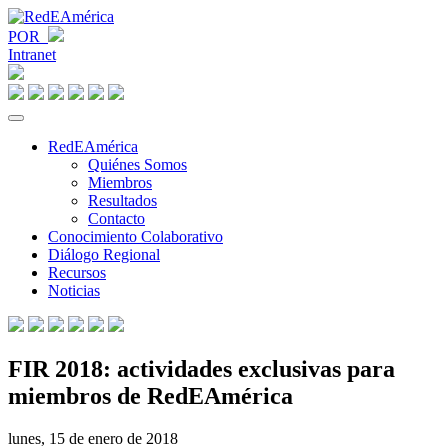
POR
Intranet
RedEAmérica
Quiénes Somos
Miembros
Resultados
Contacto
Conocimiento Colaborativo
Diálogo Regional
Recursos
Noticias
FIR 2018: actividades exclusivas para
miembros de RedEAmérica
lunes, 15 de enero de 2018