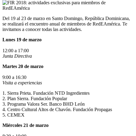
Del 19 al 23 de marzo en Santo Domingo, República Dominicana,
se realizará el encuentro anual de miembros de RedEAmérica. Te
invitamos a conocer todas las actividades.
Lunes 19 de marzo
12:00 a 17:00
Junta Directiva
Martes 20 de marzo
9:00 a 16:30
Visita a experiencias
1. Sierra Prieta. Fundación NTD Ingredientes
2. Plan Sierra. Fundación Popular
3. Programa Valora Ser. Banco BHD León
4. Centro Cultural Altos de Chavón. Fundación Propagas
5. CEMEX
Miércoles 21 de marzo