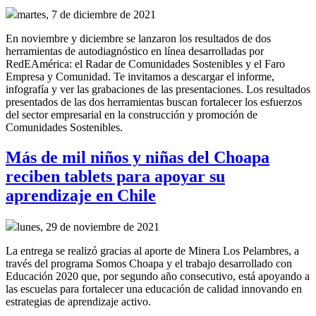
martes, 7 de diciembre de 2021
En noviembre y diciembre se lanzaron los resultados de dos
herramientas de autodiagnóstico en línea desarrolladas por
RedEAmérica: el Radar de Comunidades Sostenibles y el Faro
Empresa y Comunidad. Te invitamos a descargar el informe,
infografía y ver las grabaciones de las presentaciones. Los resultados
presentados de las dos herramientas buscan fortalecer los esfuerzos
del sector empresarial en la construcción y promoción de
Comunidades Sostenibles.
Más de mil niños y niñas del Choapa
reciben tablets para apoyar su
aprendizaje en Chile
lunes, 29 de noviembre de 2021
La entrega se realizó gracias al aporte de Minera Los Pelambres, a
través del programa Somos Choapa y el trabajo desarrollado con
Educación 2020 que, por segundo año consecutivo, está apoyando a
las escuelas para fortalecer una educación de calidad innovando en
estrategias de aprendizaje activo.