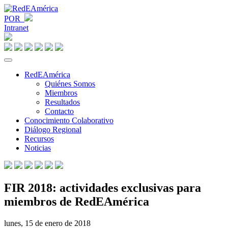
POR
Intranet
RedEAmérica
Quiénes Somos
Miembros
Resultados
Contacto
Conocimiento Colaborativo
Diálogo Regional
Recursos
Noticias
FIR 2018: actividades exclusivas para
miembros de RedEAmérica
lunes, 15 de enero de 2018