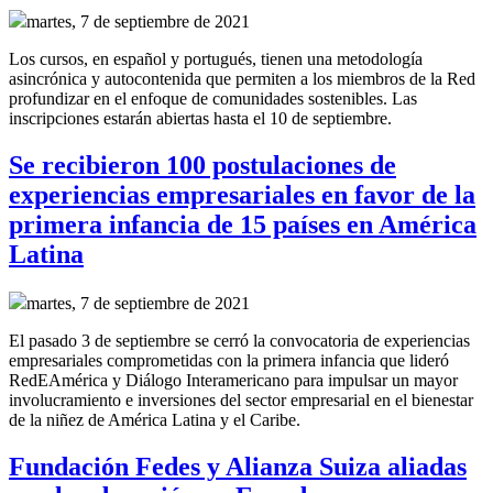
martes, 7 de septiembre de 2021
Los cursos, en español y portugués, tienen una metodología
asincrónica y autocontenida que permiten a los miembros de la Red
profundizar en el enfoque de comunidades sostenibles. Las
inscripciones estarán abiertas hasta el 10 de septiembre.
Se recibieron 100 postulaciones de
experiencias empresariales en favor de la
primera infancia de 15 países en América
Latina
martes, 7 de septiembre de 2021
El pasado 3 de septiembre se cerró la convocatoria de experiencias
empresariales comprometidas con la primera infancia que lideró
RedEAmérica y Diálogo Interamericano para
impulsar un mayor
involucramiento e inversiones del sector empresarial en el bienestar
de la niñez de América Latina y el Caribe.
Fundación Fedes y Alianza Suiza aliadas