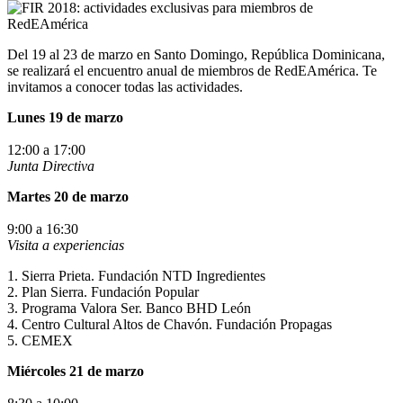
Del 19 al 23 de marzo en Santo Domingo, República Dominicana,
se realizará el encuentro anual de miembros de RedEAmérica. Te
invitamos a conocer todas las actividades.
Lunes 19 de marzo
12:00 a 17:00
Junta Directiva
Martes 20 de marzo
9:00 a 16:30
Visita a experiencias
1. Sierra Prieta. Fundación NTD Ingredientes
2. Plan Sierra. Fundación Popular
3. Programa Valora Ser. Banco BHD León
4. Centro Cultural Altos de Chavón. Fundación Propagas
5. CEMEX
Miércoles 21 de marzo