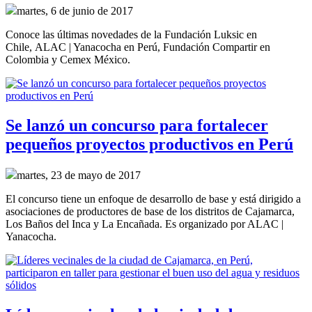
martes, 6 de junio de 2017
Conoce las últimas novedades de la Fundación Luksic en
Chile, ALAC | Yanacocha en Perú, Fundación Compartir en
Colombia y Cemex México.
Se lanzó un concurso para fortalecer
pequeños proyectos productivos en Perú
martes, 23 de mayo de 2017
El concurso tiene un enfoque de desarrollo de base y está dirigido a
asociaciones de productores de base de los distritos de Cajamarca,
Los Baños del Inca y La Encañada. Es organizado por ALAC |
Yanacocha.