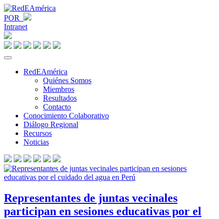
POR
Intranet
RedEAmérica
Quiénes Somos
Miembros
Resultados
Contacto
Conocimiento Colaborativo
Diálogo Regional
Recursos
Noticias
Representantes de juntas vecinales
participan en sesiones educativas por el