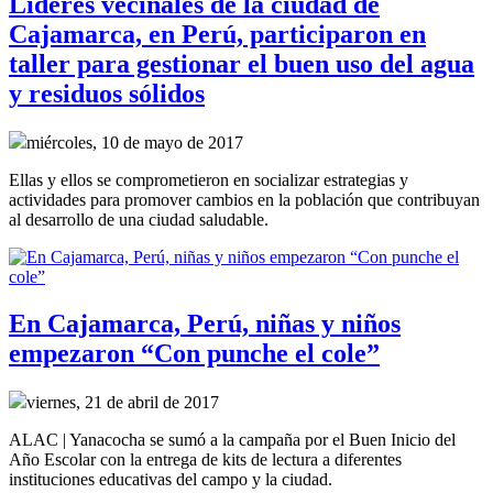
Líderes vecinales de la ciudad de
Cajamarca, en Perú, participaron en
taller para gestionar el buen uso del agua
y residuos sólidos
miércoles, 10 de mayo de 2017
Ellas y ellos se comprometieron en socializar estrategias y
actividades para promover cambios en la población que contribuyan
al desarrollo de una ciudad saludable.
En Cajamarca, Perú, niñas y niños
empezaron “Con punche el cole”
viernes, 21 de abril de 2017
ALAC | Yanacocha se sumó a la campaña por el Buen Inicio del
Año Escolar con la entrega de kits de lectura a diferentes
instituciones educativas del campo y la ciudad.