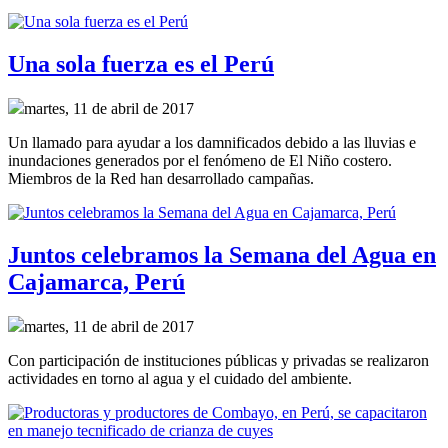
Una sola fuerza es el Perú
martes, 11 de abril de 2017
Un llamado para ayudar a los damnificados debido a las lluvias e
inundaciones generados por el fenómeno de El Niño costero.
Miembros de la Red han desarrollado campañas.
Juntos celebramos la Semana del Agua en
Cajamarca, Perú
martes, 11 de abril de 2017
Con participación de instituciones públicas y privadas se realizaron
actividades en torno al agua y el cuidado del ambiente.