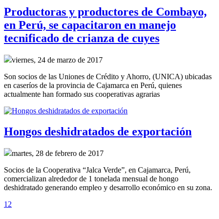
Productoras y productores de Combayo,
en Perú, se capacitaron en manejo
tecnificado de crianza de cuyes
viernes, 24 de marzo de 2017
Son socios de las Uniones de Crédito y Ahorro, (UNICA) ubicadas
en caseríos de la provincia de Cajamarca en Perú, quienes
actualmente han formado sus cooperativas agrarias
Hongos deshidratados de exportación
martes, 28 de febrero de 2017
Socios de la Cooperativa “Jalca Verde”, en Cajamarca, Perú,
comercializan alrededor de 1 tonelada mensual de hongo
deshidratado generando empleo y desarrollo económico en su zona.
1
2