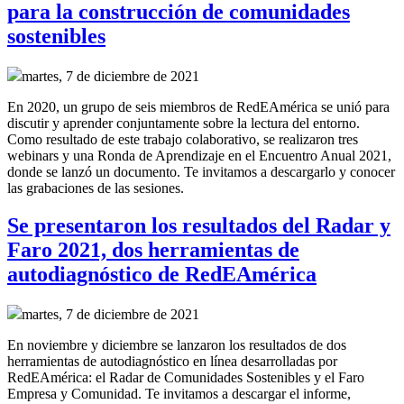
para la construcción de comunidades
sostenibles
martes, 7 de diciembre de 2021
En 2020, un grupo de seis miembros de RedEAmérica se unió para
discutir y aprender conjuntamente sobre la lectura del entorno.
Como resultado de este trabajo colaborativo, se realizaron tres
webinars y una Ronda de Aprendizaje en el Encuentro Anual 2021,
donde se lanzó un documento. Te invitamos a descargarlo y conocer
las grabaciones de las sesiones.
Se presentaron los resultados del Radar y
Faro 2021, dos herramientas de
autodiagnóstico de RedEAmérica
martes, 7 de diciembre de 2021
En noviembre y diciembre se lanzaron los resultados de dos
herramientas de autodiagnóstico en línea desarrolladas por
RedEAmérica: el Radar de Comunidades Sostenibles y el Faro
Empresa y Comunidad. Te invitamos a descargar el informe,