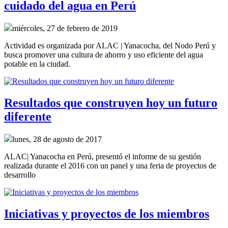
cuidado del agua en Perú
miércoles, 27 de febrero de 2019
Actividad es organizada por ALAC | Yanacocha, del Nodo Perú y
busca promover una cultura de ahorro y uso eficiente del agua
potable en la ciudad.
Resultados que construyen hoy un futuro
diferente
lunes, 28 de agosto de 2017
ALAC| Yanacocha en Perú, presentó el informe de su gestión
realizada durante el 2016 con un panel y una feria de proyectos de
desarrollo
Iniciativas y proyectos de los miembros