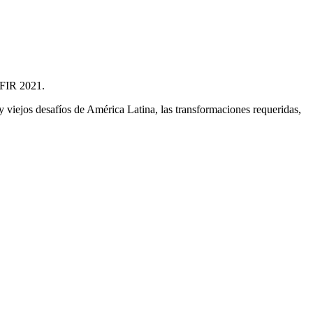
, FIR 2021.
y viejos desafíos de América Latina, las transformaciones requeridas,