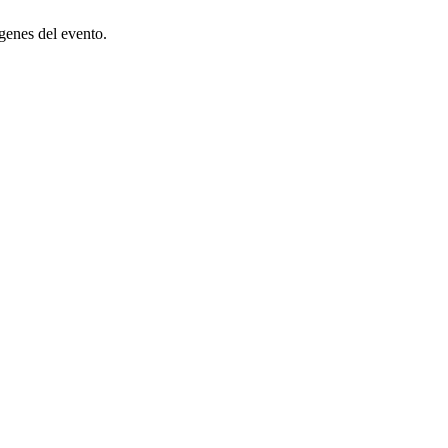
ágenes del evento.