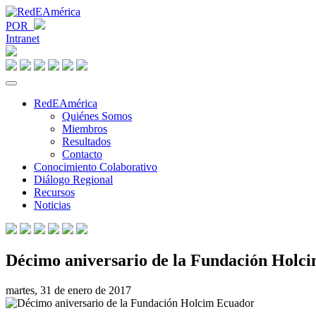
POR
Intranet
RedEAmérica
Quiénes Somos
Miembros
Resultados
Contacto
Conocimiento Colaborativo
Diálogo Regional
Recursos
Noticias
Décimo aniversario de la Fundación Holc
martes, 31 de enero de 2017