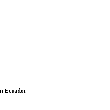
im Ecuador