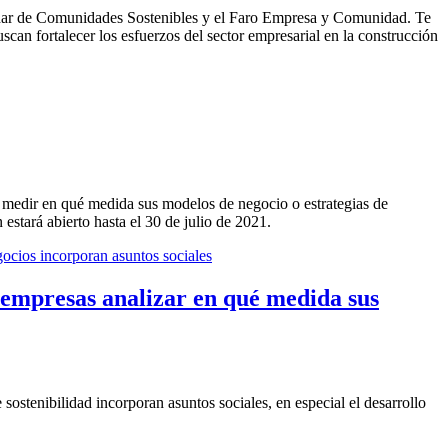
Radar de Comunidades Sostenibles y el Faro Empresa y Comunidad. Te
scan fortalecer los esfuerzos del sector empresarial en la construcción
medir en qué medida sus modelos de negocio o estrategias de
 estará abierto hasta el 30 de julio de 2021.
empresas analizar en qué medida sus
ostenibilidad incorporan asuntos sociales, en especial el desarrollo