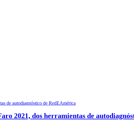
 Faro 2021, dos herramientas de autodiagn