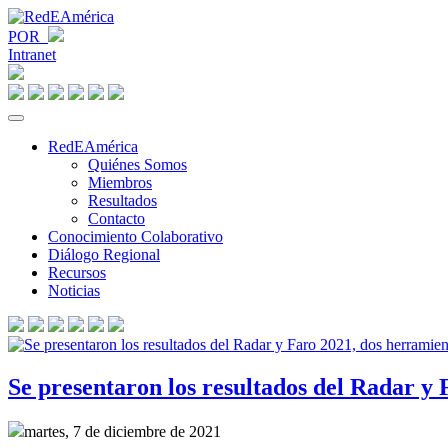
POR
Intranet
RedEAmérica
Quiénes Somos
Miembros
Resultados
Contacto
Conocimiento Colaborativo
Diálogo Regional
Recursos
Noticias
Se presentaron los resultados del Radar y
martes, 7 de diciembre de 2021