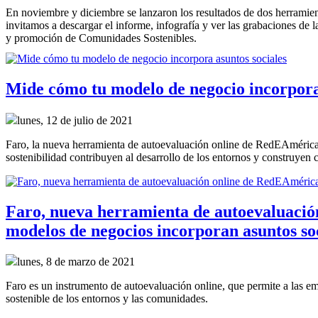
En noviembre y diciembre se lanzaron los resultados de dos herrami
invitamos a descargar el informe, infografía y ver las grabaciones de l
y promoción de Comunidades Sostenibles.
Mide cómo tu modelo de negocio incorpora 
lunes, 12 de julio de 2021
Faro, la nueva herramienta de autoevaluación online de RedEAmérica
sostenibilidad contribuyen al desarrollo de los entornos y construyen 
Faro, nueva herramienta de autoevaluació
modelos de negocios incorporan asuntos so
lunes, 8 de marzo de 2021
Faro es un instrumento de autoevaluación online, que permite a las em
sostenible de los entornos y las comunidades.