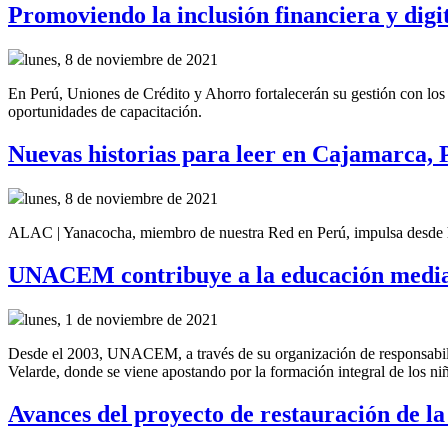
Promoviendo la inclusión financiera y dig
lunes, 8 de noviembre de 2021
En Perú, Uniones de Crédito y Ahorro fortalecerán su gestión con lo
oportunidades de capacitación.
Nuevas historias para leer en Cajamarca, 
lunes, 8 de noviembre de 2021
ALAC | Yanacocha, miembro de nuestra Red en Perú, impulsa desde h
UNACEM contribuye a la educación media
lunes, 1 de noviembre de 2021
Desde el 2003, UNACEM, a través de su organización de responsabil
Velarde, donde se viene apostando por la formación integral de los ni
Avances del proyecto de restauración de