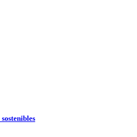
sostenibles