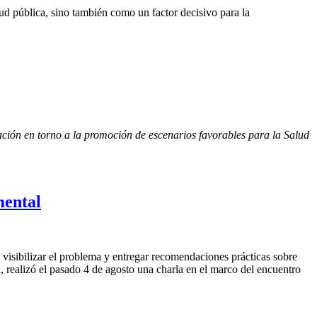
ud pública, sino también como un factor decisivo para la
ión en torno a la promoción de escenarios favorables para la Salud 
mental
 visibilizar el problema y entregar recomendaciones prácticas sobre
 realizó el pasado 4 de agosto una charla en el marco del encuentro