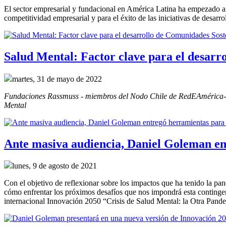
El sector empresarial y fundacional en América Latina ha empezado a v
competitividad empresarial y para el éxito de las iniciativas de desarro
Salud Mental: Factor clave para el desarr
martes, 31 de mayo de 2022
Fundaciones Rassmuss - miembros del Nodo Chile de RedEAmérica- junt
Mental
Ante masiva audiencia, Daniel Goleman en
lunes, 9 de agosto de 2021
Con el objetivo de reflexionar sobre los impactos que ha tenido la pa
cómo enfrentar los próximos desafíos que nos impondrá esta contingen
internacional Innovación 2050 “Crisis de Salud Mental: la Otra Pand