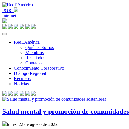
POR
Intranet
RedEAmérica
Quiénes Somos
Miembros
Resultados
Contacto
Conocimiento Colaborativo
Diálogo Regional
Recursos
Noticias
Salud mental y promoción de comunidades 
lunes, 22 de agosto de 2022