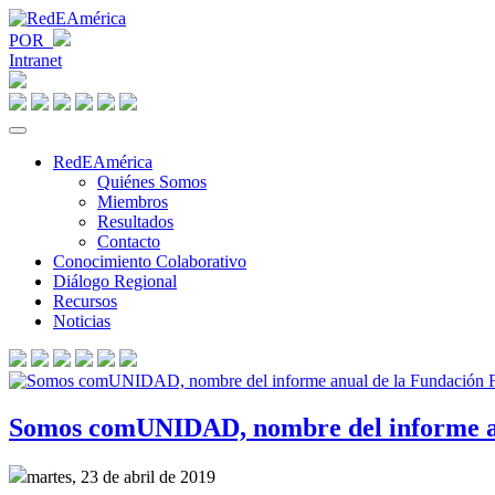
POR
Intranet
RedEAmérica
Quiénes Somos
Miembros
Resultados
Contacto
Conocimiento Colaborativo
Diálogo Regional
Recursos
Noticias
Somos comUNIDAD, nombre del informe an
martes, 23 de abril de 2019