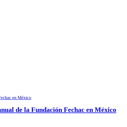
ual de la Fundación Fechac en México