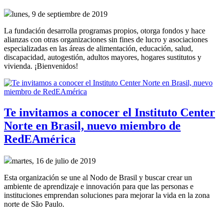
lunes, 9 de septiembre de 2019
La fundación desarrolla programas propios, otorga fondos y hace
alianzas con otras organizaciones sin fines de lucro y asociaciones
especializadas en las áreas de alimentación, educación, salud,
discapacidad, autogestión, adultos mayores, hogares sustitutos y
vivienda. ¡Bienvenidos!
Te invitamos a conocer el Instituto Center
Norte en Brasil, nuevo miembro de
RedEAmérica
martes, 16 de julio de 2019
Esta organización se une al Nodo de Brasil y buscar crear un
ambiente de aprendizaje e innovación para que las personas e
instituciones emprendan soluciones para mejorar la vida en la zona
norte de São Paulo.