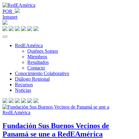
POR
Intranet
RedEAmérica
Quiénes Somos
Miembros
Resultados
Contacto
Conocimiento Colaborativo
Diálogo Regional
Recursos
Noticias
Fundación Sus Buenos Vecinos de
Panamá se une a RedEAmérica