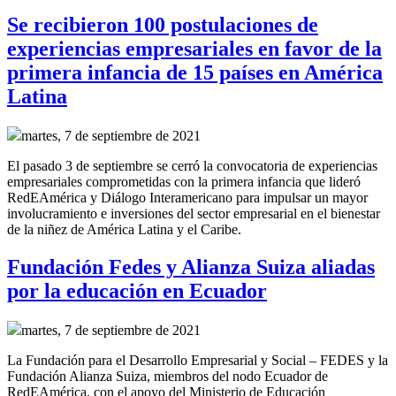
Se recibieron 100 postulaciones de
experiencias empresariales en favor de la
primera infancia de 15 países en América
Latina
martes, 7 de septiembre de 2021
El pasado 3 de septiembre se cerró la convocatoria de experiencias
empresariales comprometidas con la primera infancia que lideró
RedEAmérica y Diálogo Interamericano para
impulsar un mayor
involucramiento e inversiones del sector empresarial en el bienestar
de la niñez de América Latina y el Caribe.
Fundación Fedes y Alianza Suiza aliadas
por la educación en Ecuador
martes, 7 de septiembre de 2021
La Fundación para el Desarrollo Empresarial y Social – FEDES y la
Fundación Alianza Suiza, miembros del nodo Ecuador de
RedEAmérica, con el apoyo del Ministerio de Educación