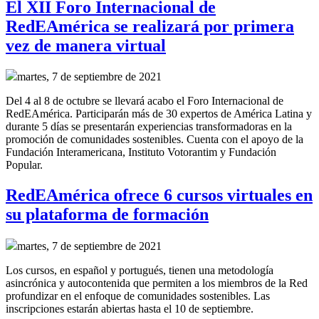
El XII Foro Internacional de
RedEAmérica se realizará por primera
vez de manera virtual
martes, 7 de septiembre de 2021
Del 4 al 8 de octubre se llevará acabo el Foro Internacional de
RedEAmérica. Participarán más de 30 expertos de América Latina y
durante 5 días se presentarán experiencias transformadoras en la
promoción de comunidades sostenibles. Cuenta con el apoyo de la
Fundación Interamericana, Instituto Votorantim y Fundación
Popular.
RedEAmérica ofrece 6 cursos virtuales en
su plataforma de formación
martes, 7 de septiembre de 2021
Los cursos, en español y portugués, tienen una metodología
asincrónica y autocontenida que permiten a los miembros de la Red
profundizar en el enfoque de comunidades sostenibles. Las
inscripciones estarán abiertas hasta el 10 de septiembre.