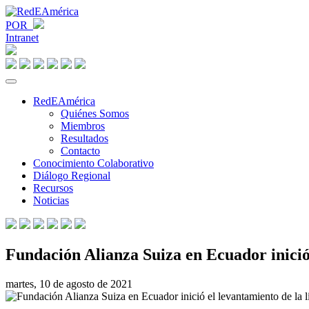
POR
Intranet
RedEAmérica
Quiénes Somos
Miembros
Resultados
Contacto
Conocimiento Colaborativo
Diálogo Regional
Recursos
Noticias
Fundación Alianza Suiza en Ecuador inició 
martes, 10 de agosto de 2021