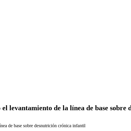
el levantamiento de la línea de base sobre d