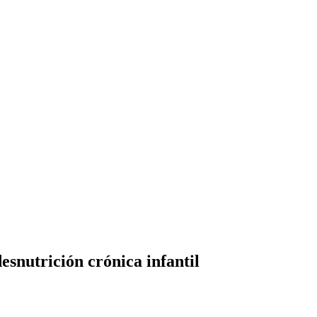
esnutrición crónica infantil