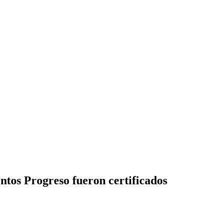
tos Progreso fueron certificados