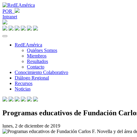
POR
Intranet
RedEAmérica
Quiénes Somos
Miembros
Resultados
Contacto
Conocimiento Colaborativo
Diálogo Regional
Recursos
Noticias
Programas educativos de Fundación Carlos 
lunes, 2 de diciembre de 2019