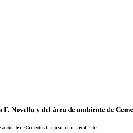
F. Novella y del área de ambiente de Cemen