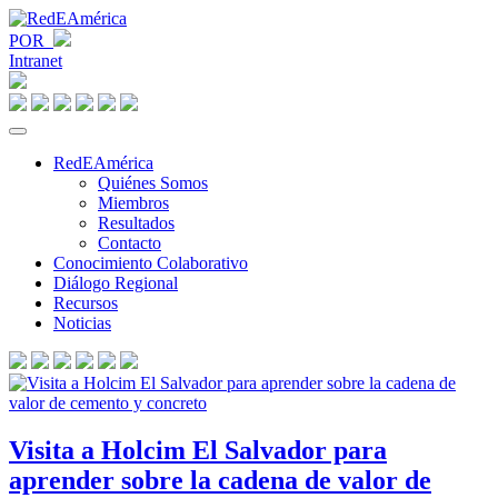
POR
Intranet
RedEAmérica
Quiénes Somos
Miembros
Resultados
Contacto
Conocimiento Colaborativo
Diálogo Regional
Recursos
Noticias
Visita a Holcim El Salvador para
aprender sobre la cadena de valor de