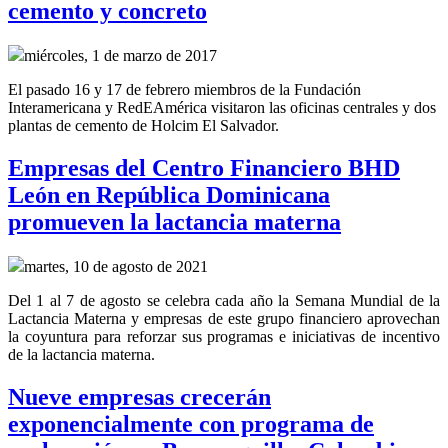
cemento y concreto
miércoles, 1 de marzo de 2017
El pasado 16 y 17 de febrero miembros de la Fundación
Interamericana y RedEAmérica visitaron las oficinas centrales y dos
plantas de cemento de Holcim El Salvador.
Empresas del Centro Financiero BHD
León en República Dominicana
promueven la lactancia materna
martes, 10 de agosto de 2021
Del 1 al 7 de agosto se celebra cada año la Semana Mundial de la
Lactancia Materna y empresas de este grupo financiero aprovechan
la coyuntura para reforzar sus programas e iniciativas de incentivo
de la lactancia materna.
Nueve empresas crecerán
exponencialmente con programa de