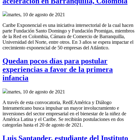
aceleración en Barranquilla, Colombia
martes, 10 de agosto de 2021
Caribe Exponencial es una iniciativa intersectorial de la cual hacen
parte Fundación Santo Domingo y Fundación Promigas, miembros
de la Red en Colombia, Cámara de Comercio de Barranquilla,
Universidad del Norte, entre otros. En 3 años se espera impactar el
crecimiento exponencial de 50 empresas del Atlántico.
Quedan pocos días para postular
experiencias a favor de la primera
infancia
martes, 10 de agosto de 2021
A través de esta convocatoria, RedEAmérica y Diálogo
Interamericano busca impulsar un mayor involucramiento e
inversiones del sector empresarial en el bienestar de la niñez de
América Latina y el Caribe. Se recibirán postulaciones en dos
categorías hasta el 20 de agosto de 2021.
Luis Santander, estudiante del Instituto