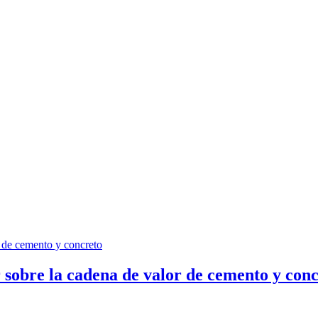
 sobre la cadena de valor de cemento y con