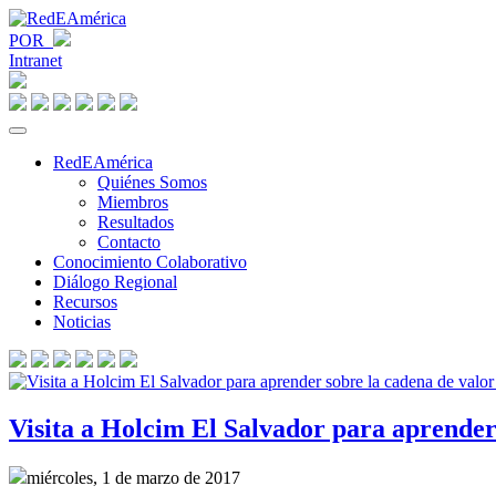
POR
Intranet
RedEAmérica
Quiénes Somos
Miembros
Resultados
Contacto
Conocimiento Colaborativo
Diálogo Regional
Recursos
Noticias
Visita a Holcim El Salvador para aprender
miércoles, 1 de marzo de 2017