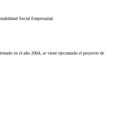
sabilidad Social Empresarial.
irmado en el año
2004, se
viene ejecutando el proyecto de