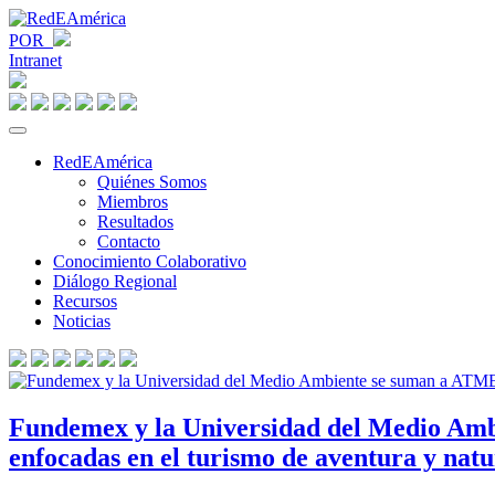
POR
Intranet
RedEAmérica
Quiénes Somos
Miembros
Resultados
Contacto
Conocimiento Colaborativo
Diálogo Regional
Recursos
Noticias
Fundemex y la Universidad del Medio Ambi
enfocadas en el turismo de aventura y nat