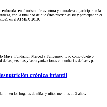
nfocadas en el turismo de aventura y naturaleza a participar en la
eza, con la finalidad de que éstos puedan asistir y participar en el
gocios), en el ATMEX 2019.
do Maya, Fundación Merced y Fundemex, tuvo como objetivo
 de las personas y las organizaciones comunitarias de base, para
esnutrición crónica infantil
fantil, en los hogares de niñas y niños menores de 5 años.