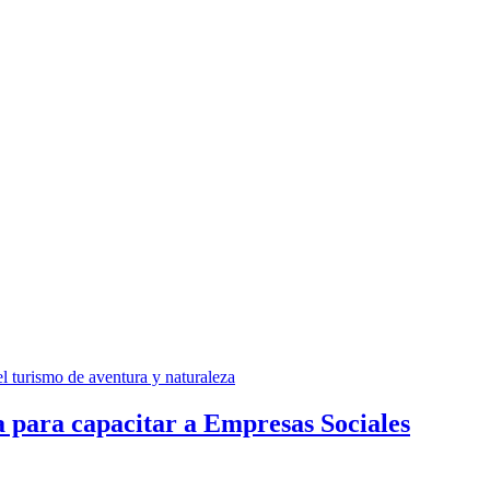
 para capacitar a Empresas Sociales