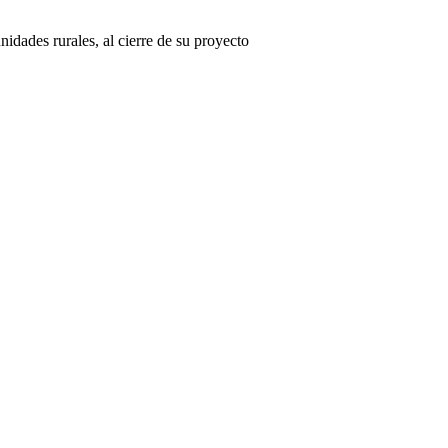
ades rurales, al cierre de su proyecto