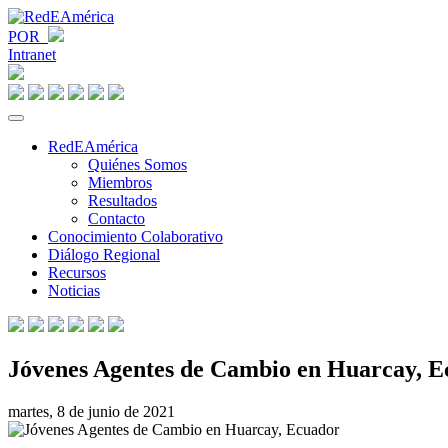
POR
Intranet
RedEAmérica
Quiénes Somos
Miembros
Resultados
Contacto
Conocimiento Colaborativo
Diálogo Regional
Recursos
Noticias
Jóvenes Agentes de Cambio en Huarcay, 
martes, 8 de junio de 2021