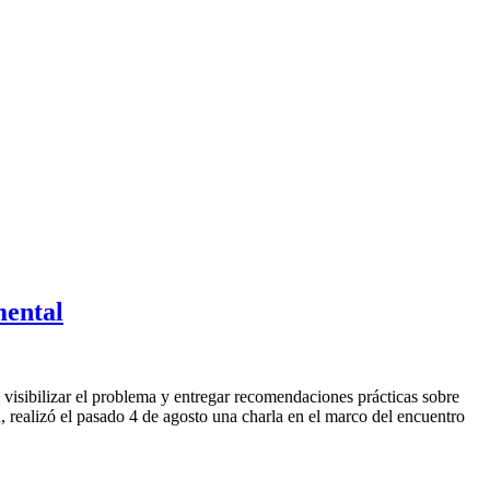
mental
 visibilizar el problema y entregar recomendaciones prácticas sobre
 realizó el pasado 4 de agosto una charla en el marco del encuentro