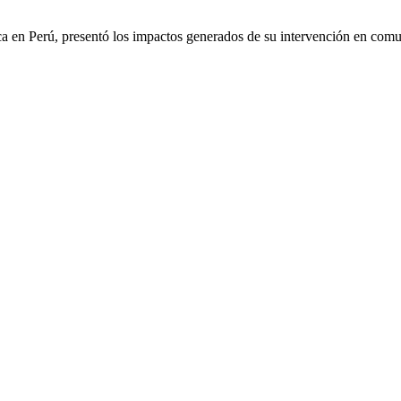
 Perú, presentó los impactos generados de su intervención en comunid