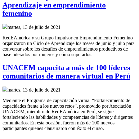
Aprendizaje en emprendimiento
femenino
martes, 13 de julio de 2021
RedEAmérica y su Grupo Impulsor en Emprendimiento Femenino
organizaron un Ciclo de Aprendizaje los meses de junio y julio para
conversar sobre los desafíos de emprendimientos productivos de
base liderados por mujeres y cómo superarlos.
UNACEM capacita a más de 100 líderes
comunitarios de manera virtual en Perú
martes, 13 de julio de 2021
Mediante el Programa de capacitación virtual “Fortalecimiento de
capacidades frente a los nuevos retos”, promovido por Asociación
UNACEM, miembro de RedEAmérica en Perú, se sigue
fortaleciendo las habilidades y competencias de líderes y dirigentes
comunitarios. En esta ocasión, fueron más de 100 nuevos
participantes quienes clausuraron con éxito el curso.