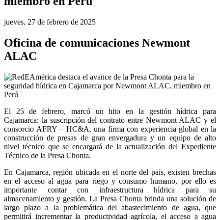
miembro en Perú
jueves, 27 de febrero de 2025
Oficina de comunicaciones Newmont
ALAC
El 25 de febrero, marcó un hito en la gestión hídrica para 
Cajamarca: la suscripción del contrato entre Newmont ALAC y el 
consorcio AFRY – HC&A, una firma con experiencia global en la 
construcción de presas de gran envergadura y un equipo de alto 
nivel técnico que se encargará de la actualización del Expediente 
Técnico de la Presa Chonta. 
En Cajamarca, región ubicada en el norte del país, existen brechas 
en el acceso al agua para riego y consumo humano, por ello es 
importante contar con infraestructura hídrica para su 
almacenamiento y gestión. La Presa Chonta brinda una solución de 
largo plazo a la problemática del abastecimiento de agua, que 
permitirá incrementar la productividad agrícola, el acceso a agua 