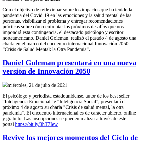
Con el objetivo de reflexionar sobre los impactos que ha tenido la
pandemia del Covid-19 en las emociones y la salud mental de las
personas, visibilizar el problema y entregar recomendaciones
prácticas sobre cómo enfrentar los próximos desafíos que nos
impondrá esta contingencia, el destacado psicólogo y escritor
norteamericano, Daniel Goleman, realizó el pasado 4 de agosto una
charla en el marco del encuentro internacional Innovación 2050
“Crisis de Salud Mental: la Otra Pandemia”.
Daniel Goleman presentará en una nueva
versión de Innovación 2050
miércoles, 21 de julio de 2021
El psicólogo y periodista estadounidense, autor de los best seller
“Inteligencia Emocional” e “Inteligencia Social”, presentará el
próximo 4 de agosto su charla "Crisis de salud mental, la otra
pandemia". El encuentro internacional es de carácter abierto, online
y gratuito. Las inscripciones se pueden realizar a través de este
portal
https://bit.ly/3hT7Iew
Revive los mejores momentos del Ciclo de