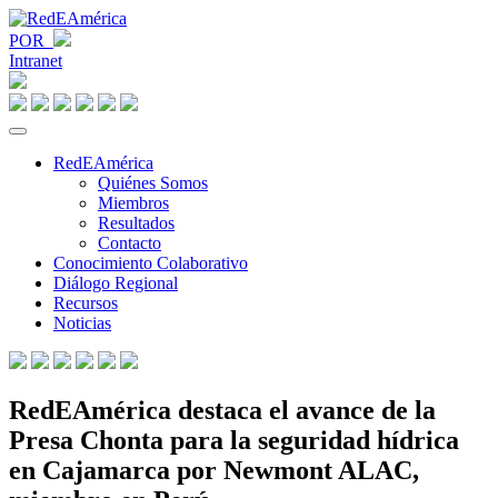
POR
Intranet
RedEAmérica
Quiénes Somos
Miembros
Resultados
Contacto
Conocimiento Colaborativo
Diálogo Regional
Recursos
Noticias
RedEAmérica destaca el avance de la
Presa Chonta para la seguridad hídrica
en Cajamarca por Newmont ALAC,