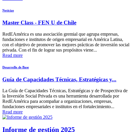
Noticias
Master Class - FEN U de Chile
RedEAmérica es una asociación gremial que agrupa empresas,
fundaciones e institutos de origen empresarial en América Latina,
con el objetivo de promover las mejores prácticas de inversión social
privada. Con el fin de lograr sus propósitos viene...
Read more
Desarrollo de Base
Guía de Capacidades Técnicas, Estratégicas y...
La Guía de Capacidades Técnicas, Estratégicas y de Prospectiva de
la Inversión Social Privada es una herramienta desarrollada por
RedEAmérica para acompañar a organizaciones, empresas,
fundaciones empresariales e institutos en el fortalecimiento...
Read more
Informe de gestión 2025