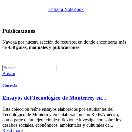
Entrar a NoteBook
Publicaciones
Navega por nuestra sección de recursos, en donde encontrarás más
de
450 guías, manuales y publicaciones
.
Buscar
Educación
Ensayos del Tecnológico de Monterrey en...
Esta colección reúne ensayos elaborados por estudiantes del
Tecnológico de Monterrey en colaboración con RedEAmérica,
como parte de un ejercicio de reflexión e investigación sobre los
desafíos sociales, económicos, ambientales y culturales de...
Read more