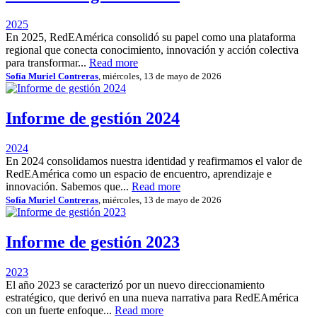
2025
En 2025, RedEAmérica consolidó su papel como una plataforma
regional que conecta conocimiento, innovación y acción colectiva
para transformar...
Read more
Sofía Muriel Contreras
, miércoles, 13 de mayo de 2026
Informe de gestión 2024
2024
En 2024 consolidamos nuestra identidad y reafirmamos el valor de
RedEAmérica como un espacio de encuentro, aprendizaje e
innovación. Sabemos que...
Read more
Sofía Muriel Contreras
, miércoles, 13 de mayo de 2026
Informe de gestión 2023
2023
El año 2023 se caracterizó por un nuevo direccionamiento
estratégico, que derivó en una nueva narrativa para RedEAmérica
con un fuerte enfoque...
Read more