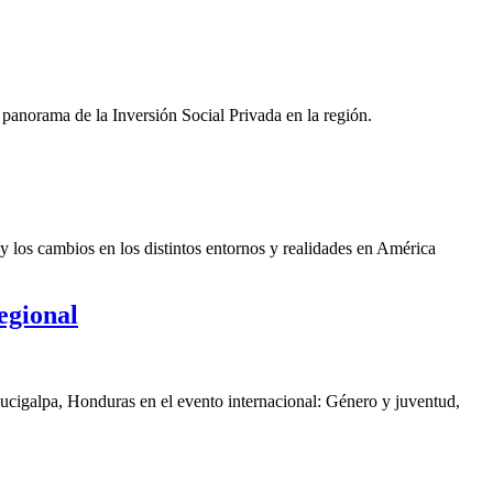
panorama de la Inversión Social Privada en la región.
y los cambios en los distintos entornos y realidades en América
egional
gucigalpa, Honduras en el evento internacional: Género y juventud,