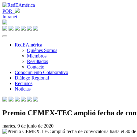
POR
Intranet
RedEAmérica
Quiénes Somos
Miembros
Resultados
Contacto
Conocimiento Colaborativo
Diálogo Regional
Recursos
Noticias
Premio CEMEX-TEC amplió fecha de convoc
martes, 9 de junio de 2020