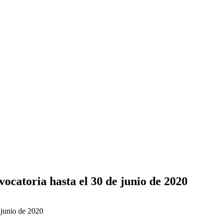
atoria hasta el 30 de junio de 2020