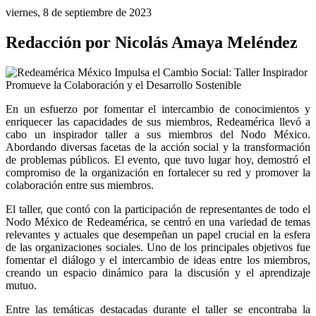
viernes, 8 de septiembre de 2023
Redacción por Nicolás Amaya Meléndez
En un esfuerzo por fomentar el intercambio de conocimientos y 
enriquecer las capacidades de sus miembros, Redeamérica llevó a 
cabo un inspirador taller a sus miembros del Nodo México. 
Abordando diversas facetas de la acción social y la transformación 
de problemas públicos. El evento, que tuvo lugar hoy, demostró el 
compromiso de la organización en fortalecer su red y promover la 
colaboración entre sus miembros.
El taller, que contó con la participación de representantes de todo el 
Nodo México de Redeamérica, se centró en una variedad de temas 
relevantes y actuales que desempeñan un papel crucial en la esfera 
de las organizaciones sociales. Uno de los principales objetivos fue 
fomentar el diálogo y el intercambio de ideas entre los miembros, 
creando un espacio dinámico para la discusión y el aprendizaje 
mutuo.
Entre las temáticas destacadas durante el taller se encontraba la 