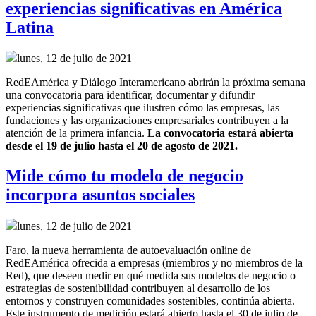
experiencias significativas en América
Latina
lunes, 12 de julio de 2021
RedEAmérica y Diálogo Interamericano abrirán la próxima semana
una convocatoria para identificar, documentar y difundir
experiencias significativas que ilustren cómo las empresas, las
fundaciones y las organizaciones empresariales contribuyen a la
atención de la primera infancia.
La convocatoria estará abierta
desde el 19 de julio hasta el 20 de agosto de 2021.
Mide cómo tu modelo de negocio
incorpora asuntos sociales
lunes, 12 de julio de 2021
Faro, la nueva herramienta de autoevaluación online de
RedEAmérica ofrecida a empresas (miembros y no miembros de la
Red), que deseen medir en qué medida sus modelos de negocio o
estrategias de sostenibilidad contribuyen al desarrollo de los
entornos y construyen comunidades sostenibles, continúa abierta.
Este instrumento de medición estará abierto hasta el 30 de julio de