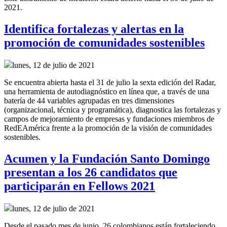
2021.
Identifica fortalezas y alertas en la
promoción de comunidades sostenibles
lunes, 12 de julio de 2021
Se encuentra abierta hasta el 31 de julio la sexta edición del Radar,
una herramienta de autodiagnóstico en línea que, a través de una
batería de 44 variables agrupadas en tres dimensiones
(organizacional, técnica y programática), diagnostica las fortalezas y
campos de mejoramiento de empresas y fundaciones miembros de
RedEAmérica frente a la promoción de la visión de comunidades
sostenibles.
Acumen y la Fundación Santo Domingo
presentan a los 26 candidatos que
participarán en Fellows 2021
lunes, 12 de julio de 2021
Desde el pasado mes de junio, 26 colombianos están fortaleciendo