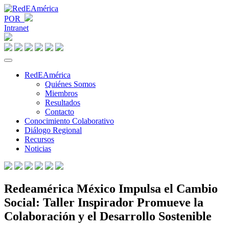
POR
Intranet
RedEAmérica
Quiénes Somos
Miembros
Resultados
Contacto
Conocimiento Colaborativo
Diálogo Regional
Recursos
Noticias
Redeamérica México Impulsa el Cambio
Social: Taller Inspirador Promueve la
Colaboración y el Desarrollo Sostenible