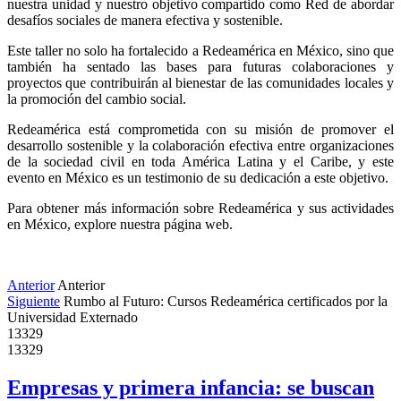
nuestra unidad y nuestro objetivo compartido como Red de abordar 
desafíos sociales de manera efectiva y sostenible.
Este taller no solo ha fortalecido a Redeamérica en México, sino que 
también ha sentado las bases para futuras colaboraciones y 
proyectos que contribuirán al bienestar de las comunidades locales y 
la promoción del cambio social.
Redeamérica está comprometida con su misión de promover el 
desarrollo sostenible y la colaboración efectiva entre organizaciones 
de la sociedad civil en toda América Latina y el Caribe, y este 
evento en México es un testimonio de su dedicación a este objetivo.
Para obtener más información sobre Redeamérica y sus actividades 
en México, explore nuestra página web.
Anterior
Anterior
Siguiente
Rumbo al Futuro: Cursos Redeamérica certificados por la
Universidad Externado
13329
13329
Empresas y primera infancia: se buscan