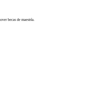
ver becas de maestría.