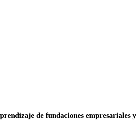
aprendizaje de fundaciones empresariales y