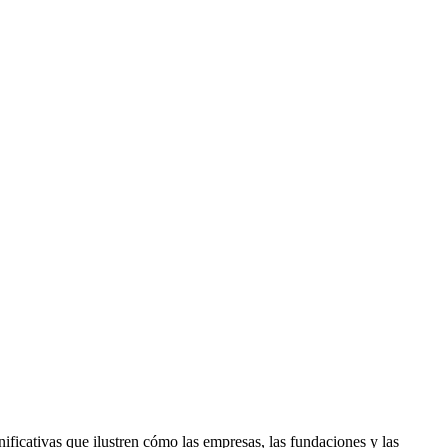
ficativas que ilustren cómo las empresas, las fundaciones y las