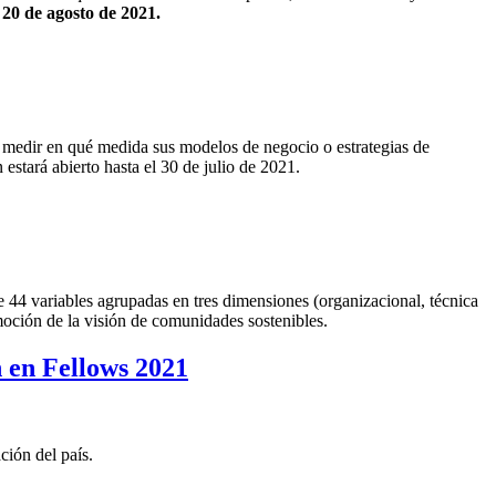
l 20 de agosto de 2021.
medir en qué medida sus modelos de negocio o estrategias de
 estará abierto hasta el 30 de julio de 2021.
de 44 variables agrupadas en tres dimensiones (organizacional, técnica
oción de la visión de comunidades sostenibles.
 en Fellows 2021
ción del país.