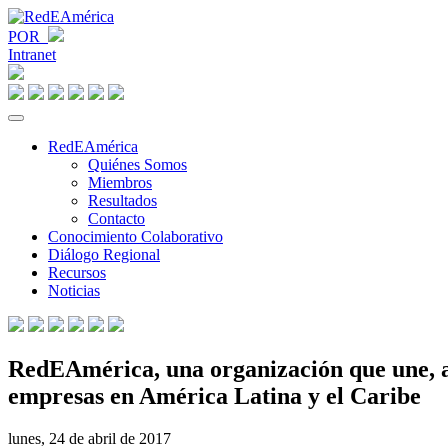
POR
Intranet
RedEAmérica
Quiénes Somos
Miembros
Resultados
Contacto
Conocimiento Colaborativo
Diálogo Regional
Recursos
Noticias
RedEAmérica, una organización que une, ar
empresas en América Latina y el Caribe
lunes, 24 de abril de 2017