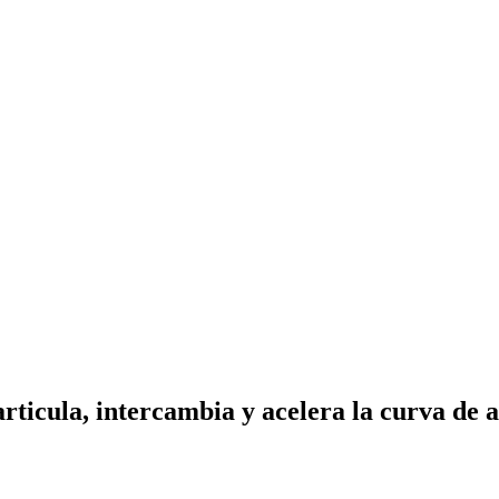
ticula, intercambia y acelera la curva de 