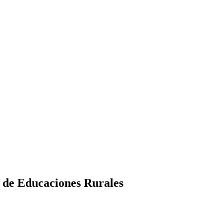
 de Educaciones Rurales