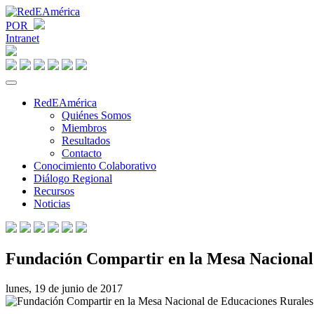
POR
Intranet
RedEAmérica
Quiénes Somos
Miembros
Resultados
Contacto
Conocimiento Colaborativo
Diálogo Regional
Recursos
Noticias
Fundación Compartir en la Mesa Nacional
lunes, 19 de junio de 2017