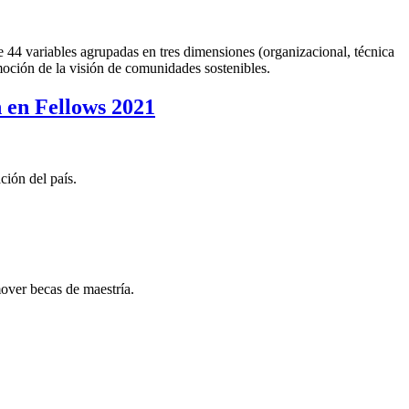
de 44 variables agrupadas en tres dimensiones (organizacional, técnica
oción de la visión de comunidades sostenibles.
 en Fellows 2021
ción del país.
ver becas de maestría.