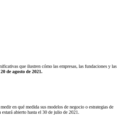
ficativas que ilustren cómo las empresas, las fundaciones y las
l 20 de agosto de 2021.
medir en qué medida sus modelos de negocio o estrategias de
 estará abierto hasta el 30 de julio de 2021.