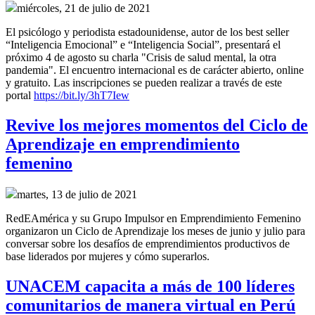
miércoles, 21 de julio de 2021
El psicólogo y periodista estadounidense, autor de los best seller
“Inteligencia Emocional” e “Inteligencia Social”, presentará el
próximo 4 de agosto su charla "Crisis de salud mental, la otra
pandemia". El encuentro internacional es de carácter abierto, online
y gratuito. Las inscripciones se pueden realizar a través de este
portal
https://bit.ly/3hT7Iew
Revive los mejores momentos del Ciclo de
Aprendizaje en emprendimiento
femenino
martes, 13 de julio de 2021
RedEAmérica y su Grupo Impulsor en Emprendimiento Femenino
organizaron un Ciclo de Aprendizaje los meses de junio y julio para
conversar sobre los desafíos de emprendimientos productivos de
base liderados por mujeres y cómo superarlos.
UNACEM capacita a más de 100 líderes
comunitarios de manera virtual en Perú