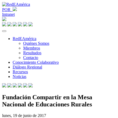
POR
Intranet
RedEAmérica
Quiénes Somos
Miembros
Resultados
Contacto
Conocimiento Colaborativo
Diálogo Regional
Recursos
Noticias
Fundación Compartir en la Mesa
Nacional de Educaciones Rurales
lunes, 19 de junio de 2017