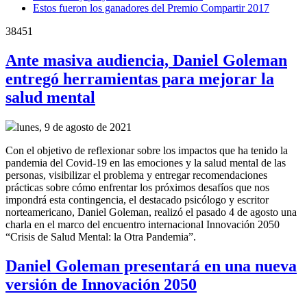
Estos fueron los ganadores del Premio Compartir 2017
38451
Ante masiva audiencia, Daniel Goleman
entregó herramientas para mejorar la
salud mental
lunes, 9 de agosto de 2021
Con el objetivo de reflexionar sobre los impactos que ha tenido la
pandemia del Covid-19 en las emociones y la salud mental de las
personas, visibilizar el problema y entregar recomendaciones
prácticas sobre cómo enfrentar los próximos desafíos que nos
impondrá esta contingencia, el destacado psicólogo y escritor
norteamericano, Daniel Goleman, realizó el pasado 4 de agosto una
charla en el marco del encuentro internacional Innovación 2050
“Crisis de Salud Mental: la Otra Pandemia”.
Daniel Goleman presentará en una nueva
versión de Innovación 2050