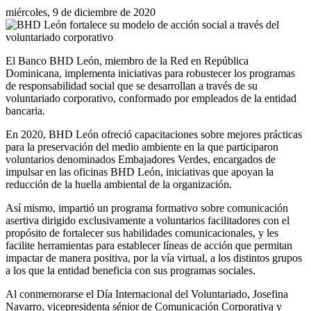
miércoles, 9 de diciembre de 2020
El Banco BHD León, miembro de la Red en República
Dominicana, implementa iniciativas para robustecer los programas
de responsabilidad social que se desarrollan a través de su
voluntariado corporativo, conformado por empleados de la entidad
bancaria.
En 2020, BHD León ofreció capacitaciones sobre mejores prácticas
para la preservación del medio ambiente en la que participaron
voluntarios denominados Embajadores Verdes, encargados de
impulsar en las oficinas BHD León, iniciativas que apoyan la
reducción de la huella ambiental de la organización.
Así mismo, impartió un programa formativo sobre comunicación
asertiva dirigido exclusivamente a voluntarios facilitadores con el
propósito de fortalecer sus habilidades comunicacionales, y les
facilite herramientas para establecer líneas de acción que permitan
impactar de manera positiva, por la vía virtual, a los distintos grupos
a los que la entidad beneficia con sus programas sociales.
Al conmemorarse el Día Internacional del Voluntariado, Josefina
Navarro, vicepresidenta sénior de Comunicación Corporativa y