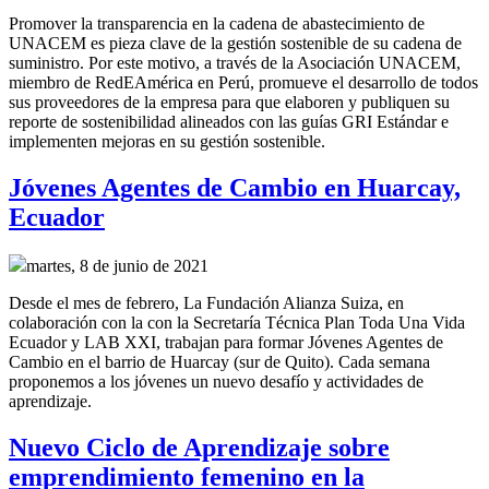
Promover la transparencia en la cadena de abastecimiento de
UNACEM es pieza clave de la gestión sostenible de su cadena de
suministro. Por este motivo, a través de la Asociación UNACEM,
miembro de RedEAmérica en Perú, promueve el desarrollo de todos
sus proveedores de la empresa para que elaboren y publiquen su
reporte de sostenibilidad alineados con las guías GRI Estándar e
implementen mejoras en su gestión sostenible.
Jóvenes Agentes de Cambio en Huarcay,
Ecuador
martes, 8 de junio de 2021
Desde el mes de febrero, La Fundación Alianza Suiza, en
colaboración con la con la Secretaría Técnica Plan Toda Una Vida
Ecuador y LAB XXI, trabajan para formar Jóvenes Agentes de
Cambio en el barrio de Huarcay (sur de Quito). Cada semana
proponemos a los jóvenes un nuevo desafío y actividades de
aprendizaje.
Nuevo Ciclo de Aprendizaje sobre
emprendimiento femenino en la