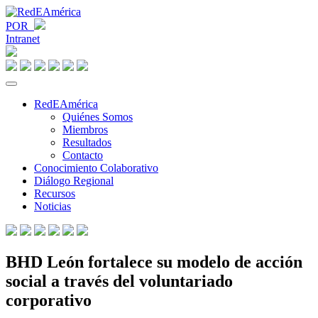
POR
Intranet
RedEAmérica
Quiénes Somos
Miembros
Resultados
Contacto
Conocimiento Colaborativo
Diálogo Regional
Recursos
Noticias
BHD León fortalece su modelo de acción
social a través del voluntariado
corporativo