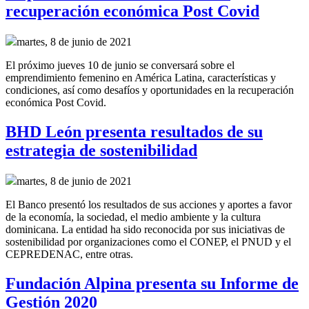
recuperación económica Post Covid
martes, 8 de junio de 2021
El próximo jueves 10 de junio se conversará sobre el
emprendimiento femenino en América Latina, características y
condiciones, así como desafíos y oportunidades en la recuperación
económica Post Covid.
BHD León presenta resultados de su
estrategia de sostenibilidad
martes, 8 de junio de 2021
El Banco presentó los resultados de sus acciones y aportes a favor
de la economía, la sociedad, el medio ambiente y la cultura
dominicana. La entidad ha sido reconocida por sus iniciativas de
sostenibilidad por organizaciones como el CONEP, el PNUD y el
CEPREDENAC, entre otras.
Fundación Alpina presenta su Informe de
Gestión 2020