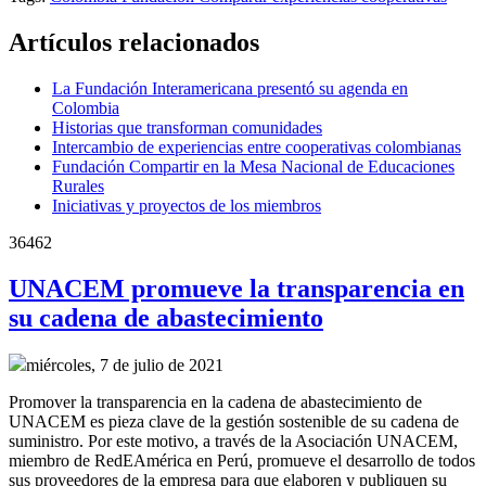
Artículos relacionados
La Fundación Interamericana presentó su agenda en
Colombia
Historias que transforman comunidades
Intercambio de experiencias entre cooperativas colombianas
Fundación Compartir en la Mesa Nacional de Educaciones
Rurales
Iniciativas y proyectos de los miembros
36462
UNACEM promueve la transparencia en
su cadena de abastecimiento
miércoles, 7 de julio de 2021
Promover la transparencia en la cadena de abastecimiento de
UNACEM es pieza clave de la gestión sostenible de su cadena de
suministro. Por este motivo, a través de la Asociación UNACEM,
miembro de RedEAmérica en Perú, promueve el desarrollo de todos
sus proveedores de la empresa para que elaboren y publiquen su