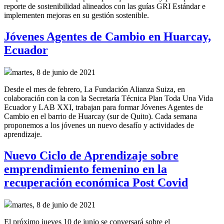
reporte de sostenibilidad alineados con las guías GRI Estándar e
implementen mejoras en su gestión sostenible.
Jóvenes Agentes de Cambio en Huarcay,
Ecuador
martes, 8 de junio de 2021
Desde el mes de febrero, La Fundación Alianza Suiza, en
colaboración con la con la Secretaría Técnica Plan Toda Una Vida
Ecuador y LAB XXI, trabajan para formar Jóvenes Agentes de
Cambio en el barrio de Huarcay (sur de Quito). Cada semana
proponemos a los jóvenes un nuevo desafío y actividades de
aprendizaje.
Nuevo Ciclo de Aprendizaje sobre
emprendimiento femenino en la
recuperación económica Post Covid
martes, 8 de junio de 2021
El próximo jueves 10 de junio se conversará sobre el