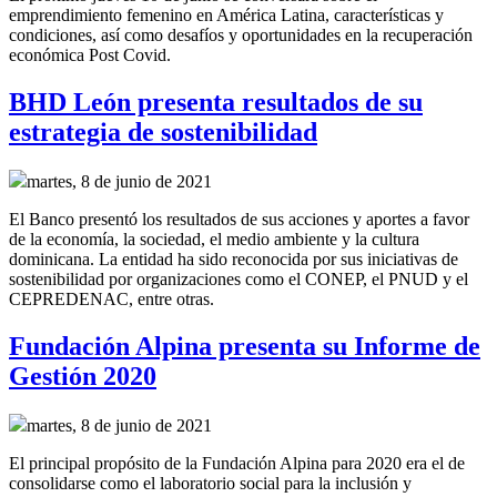
emprendimiento femenino en América Latina, características y
condiciones, así como desafíos y oportunidades en la recuperación
económica Post Covid.
BHD León presenta resultados de su
estrategia de sostenibilidad
martes, 8 de junio de 2021
El Banco presentó los resultados de sus acciones y aportes a favor
de la economía, la sociedad, el medio ambiente y la cultura
dominicana. La entidad ha sido reconocida por sus iniciativas de
sostenibilidad por organizaciones como el CONEP, el PNUD y el
CEPREDENAC, entre otras.
Fundación Alpina presenta su Informe de
Gestión 2020
martes, 8 de junio de 2021
El principal propósito de la Fundación Alpina para 2020 era el de
consolidarse como el laboratorio social para la inclusión y