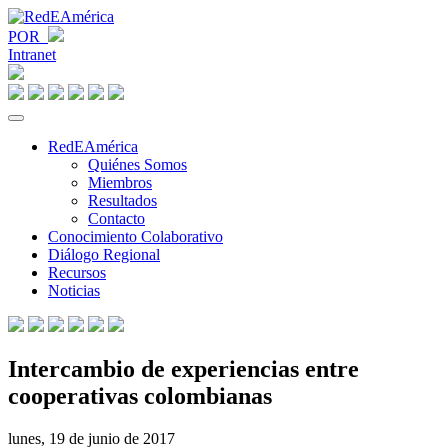
POR
Intranet
RedEAmérica
Quiénes Somos
Miembros
Resultados
Contacto
Conocimiento Colaborativo
Diálogo Regional
Recursos
Noticias
Intercambio de experiencias entre
cooperativas colombianas
lunes, 19 de junio de 2017