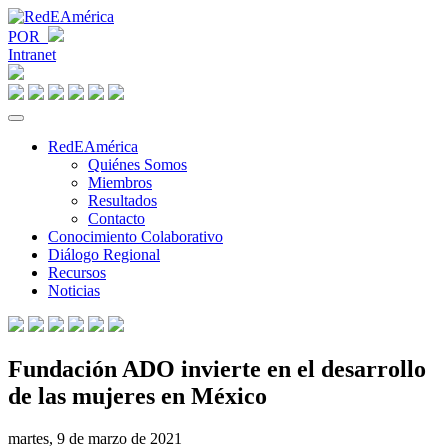
POR
Intranet
RedEAmérica
Quiénes Somos
Miembros
Resultados
Contacto
Conocimiento Colaborativo
Diálogo Regional
Recursos
Noticias
Fundación ADO invierte en el desarrollo
de las mujeres en México
martes, 9 de marzo de 2021