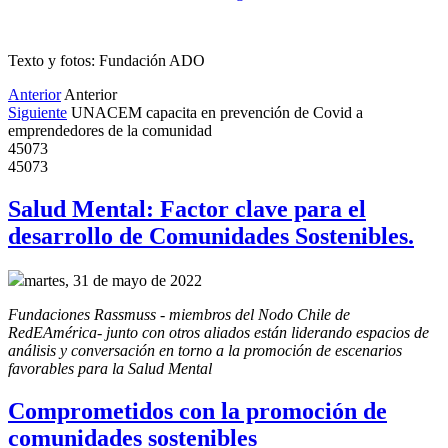
Texto y fotos: Fundación ADO
Anterior
Anterior
Siguiente
UNACEM capacita en prevención de Covid a
emprendedores de la comunidad
45073
45073
Salud Mental: Factor clave para el
desarrollo de Comunidades Sostenibles.
martes, 31 de mayo de 2022
Fundaciones Rassmuss - miembros del Nodo Chile de 
RedEAmérica- junto con otros aliados están liderando espacios de 
análisis y conversación en torno a la promoción de escenarios 
favorables para la Salud Mental
Comprometidos con la promoción de
comunidades sostenibles