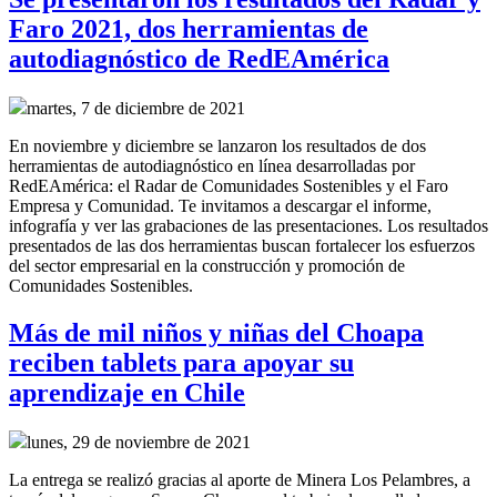
Faro 2021, dos herramientas de
autodiagnóstico de RedEAmérica
martes, 7 de diciembre de 2021
En noviembre y diciembre se lanzaron los resultados de dos
herramientas de autodiagnóstico en línea desarrolladas por
RedEAmérica: el Radar de Comunidades Sostenibles y el Faro
Empresa y Comunidad. Te invitamos a descargar el informe,
infografía y ver las grabaciones de las presentaciones. Los resultados
presentados de las dos herramientas buscan fortalecer los esfuerzos
del sector empresarial en la construcción y promoción de
Comunidades Sostenibles.
Más de mil niños y niñas del Choapa
reciben tablets para apoyar su
aprendizaje en Chile
lunes, 29 de noviembre de 2021
La entrega se realizó gracias al aporte de Minera Los Pelambres, a