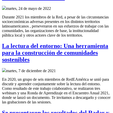
martes, 24 de mayo de 2022
Durante 2021 los miembros de la Red, a pesar de las circunstancias
socioeconómicas adversas presentes en los distintos territorios
latinoamericanos , perseveraron en sus esfuerzos de trabajar con las
comunidades, las organizaciones de base, la institucionalidad
pública local y otros actores clave de los territorios.
La lectura del entorno: Una herramienta
para la construcción de comunidades
sostenibles
martes, 7 de diciembre de 2021
En 2020, un grupo de seis miembros de RedEAmérica se unió para
discutir y aprender conjuntamente sobre la lectura del entorno.
Como resultado de este trabajo colaborativo, se realizaron tres
webinars y una Ronda de Aprendizaje en el Encuentro Anual 2021,
donde se lanzó un documento. Te invitamos a descargarlo y conocer
las grabaciones de las sesiones.
Se presentaron los resultados del Radar y