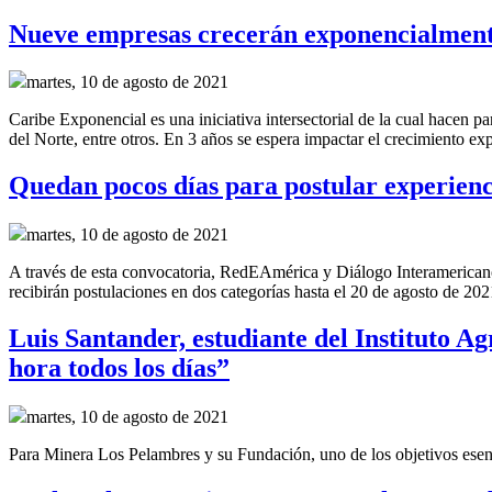
Nueve empresas crecerán exponencialment
martes, 10 de agosto de 2021
Caribe Exponencial es una iniciativa intersectorial de la cual hac
del Norte, entre otros. En 3 años se espera impactar el crecimiento ex
Quedan pocos días para postular experienci
martes, 10 de agosto de 2021
A través de esta convocatoria, RedEAmérica y Diálogo Interamericano 
recibirán postulaciones en dos categorías hasta el 20 de agosto de 202
Luis Santander, estudiante del Instituto 
hora todos los días”
martes, 10 de agosto de 2021
Para Minera Los Pelambres y su Fundación, uno de los objetivos esenci