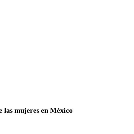
e las mujeres en México