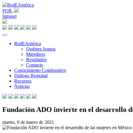
POR
Intranet
RedEAmérica
Quiénes Somos
Miembros
Resultados
Contacto
Conocimiento Colaborativo
Diálogo Regional
Recursos
Noticias
Fundación ADO invierte en el desarrollo d
martes, 9 de marzo de 2021