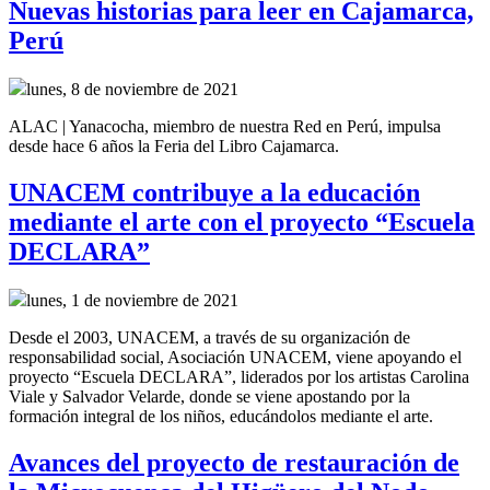
Nuevas historias para leer en Cajamarca,
Perú
lunes, 8 de noviembre de 2021
ALAC | Yanacocha, miembro de nuestra Red en Perú, impulsa
desde hace 6 años la Feria del Libro Cajamarca.
UNACEM contribuye a la educación
mediante el arte con el proyecto “Escuela
DECLARA”
lunes, 1 de noviembre de 2021
Desde el 2003, UNACEM, a través de su organización de
responsabilidad social, Asociación UNACEM, viene apoyando el
proyecto “Escuela DECLARA”, liderados por los artistas Carolina
Viale y Salvador Velarde, donde se viene apostando por la
formación integral de los niños, educándolos mediante el arte.
Avances del proyecto de restauración de