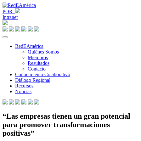
POR
Intranet
RedEAmérica
Quiénes Somos
Miembros
Resultados
Contacto
Conocimiento Colaborativo
Diálogo Regional
Recursos
Noticias
“Las empresas tienen un gran potencial
para promover transformaciones
positivas”