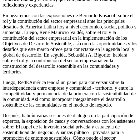
reflexiones y experiencias.
Empezaremos con las exposiciones de Bernardo Kosacoff sobre el
rol y la contribución del sector empresarial ante los principales
desafíos de América Latina hoy a nivel económico, social, político y
ambiental. Luego, René Mauricio Valdés, sobre el rol y la
contribución del sector empresarial en la implementación de los
Objetivos de Desarrollo Sostenible, así como las oportunidades y los
desafíos que este marco ofrece para conectarse en la agenda local y
global de desarrollo. En seguida, Sebastián A. Bigorito, hablará
sobre el rol y la contribución del sector empresarial en la
construcción del desarrollo sostenible en las comunidades y
territorios.
Luego, RedEAmérica tendrá un panel para conversar sobre la
interdependencia entre empresa y comunidad - territorio, y entre la
competitividad y permanencia de la primera con la sostenibilidad de
la comunidad. Así como incorporar integralmente el desarrollo
sostenible de las comunidades en el modelo de negocio.
Después, habrán varias sesiones de dialogo con la participación de
expertos, la exposición de casos y conversaciones con los asistentes
sobre: El papel de la inversión social privada y estrategia de
sostenibilidad del negocio; Alianzas público - privadas para la
promoción de entornos sostenibles; Cómo puede el sector