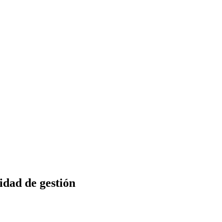
idad de gestión