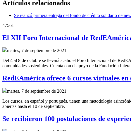
Artículos relacionados
Se realizó primera entrega del fondo de crédito solidario de
47561
El XII Foro Internacional de RedEAmérica
martes, 7 de septiembre de 2021
Del 4 al 8 de octubre se llevará acabo el Foro Internacional de RedE
comunidades sostenibles. Cuenta con el apoyo de la Fundación Intera
RedEAmérica ofrece 6 cursos virtuales en
martes, 7 de septiembre de 2021
Los cursos, en español y portugués, tienen una metodología asincróni
abiertas hasta el 10 de septiembre.
Se recibieron 100 postulaciones de experie