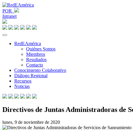
POR
Intranet
RedEAmérica
Quiénes Somos
Miembros
Resultados
Contacto
Conocimiento Colaborativo
Diálogo Regional
Recursos
Noticias
Directivos de Juntas Administradoras de S
lunes, 9 de noviembre de 2020