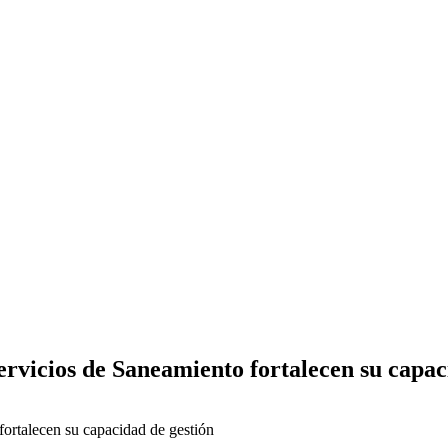
ervicios de Saneamiento fortalecen su capac