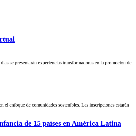
rtual
 días se presentarán experiencias transformadoras en la promoción de
en el enfoque de comunidades sostenibles. Las inscripciones estarán
infancia de 15 países en América Latina