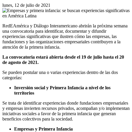
lunes, 12 de julio de 2021
RedEAmérica y Diálogo Interamericano abrirán la próxima semana
una convocatoria para identificar, documentar y difundir
experiencias significativas que ilustren cómo las empresas, las
fundaciones y las organizaciones empresariales contribuyen a la
atención de la primera infancia.
La convocatoria estará abierta desde el 19 de julio hasta el 20
de agosto de 2021.
Se pueden postular una o varias experiencias dentro de las dos
categorías:
Inversión social y Primera Infancia a nivel de los
territorios
Se trata de identificar experiencias donde fundaciones empresariales
y empresas invierten recursos privados, acompañan y/o implementan
iniciativas sociales a favor de la primera infancia que generan
beneficios colectivos para la sociedad.
Empresas y Primera Infancia