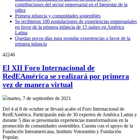
contribuciones del sector empresarial en el bienestar de la
niñez
Primera infancia y comunidades sostenibles
Se recibieron 100 postulaciones de experiencias empresariales
en favor de la primera infancia de 15 países en América
Latina
Quedan pocos días para postular experiencias a favor de la
primera infancia
42246
El XII Foro Internacional de
RedEAmérica se realizará por primera
vez de manera virtual
martes, 7 de septiembre de 2021
Del 4 al 8 de octubre se llevará acabo el Foro Internacional de
RedEAmérica. Participarán más de 30 expertos de América Latina y
durante 5 días se presentarán experiencias transformadoras en la
promoción de comunidades sostenibles. Cuenta con el apoyo de la
Fundación Interamericana, Instituto Votorantim y Fundación
Popular.