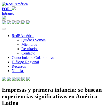
POR
Intranet
RedEAmérica
Quiénes Somos
Miembros
Resultados
Contacto
Conocimiento Colaborativo
Diálogo Regional
Recursos
Noticias
Empresas y primera infancia: se buscan
experiencias significativas en América
Latina