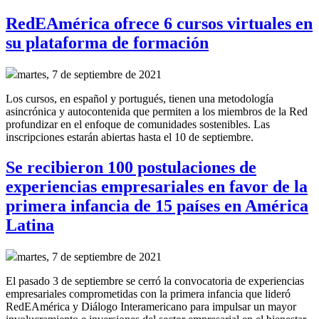
RedEAmérica ofrece 6 cursos virtuales en
su plataforma de formación
martes, 7 de septiembre de 2021
Los cursos, en español y portugués, tienen una metodología
asincrónica y autocontenida que permiten a los miembros de la Red
profundizar en el enfoque de comunidades sostenibles. Las
inscripciones estarán abiertas hasta el 10 de septiembre.
Se recibieron 100 postulaciones de
experiencias empresariales en favor de la
primera infancia de 15 países en América
Latina
martes, 7 de septiembre de 2021
El pasado 3 de septiembre se cerró la convocatoria de experiencias
empresariales comprometidas con la primera infancia que lideró
RedEAmérica y Diálogo Interamericano para
impulsar un mayor